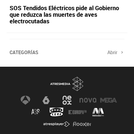
SOS Tendidos Eléctricos pide al Gobierno
que reduzca las muertes de aves
electrocutadas
CATEGORÍAS
Abrir