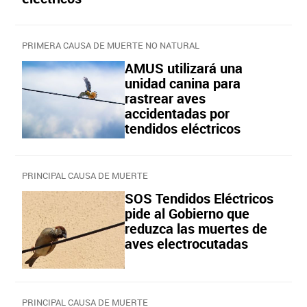
PRIMERA CAUSA DE MUERTE NO NATURAL
AMUS utilizará una
unidad canina para
rastrear aves
accidentadas por
tendidos eléctricos
PRINCIPAL CAUSA DE MUERTE
SOS Tendidos Eléctricos
pide al Gobierno que
reduzca las muertes de
aves electrocutadas
PRINCIPAL CAUSA DE MUERTE