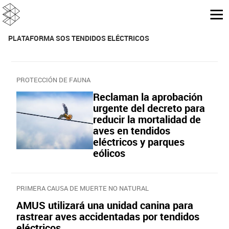
PLATAFORMA SOS TENDIDOS ELÉCTRICOS
PROTECCIÓN DE FAUNA
Reclaman la aprobación
urgente del decreto para
reducir la mortalidad de
aves en tendidos
eléctricos y parques
eólicos
PRIMERA CAUSA DE MUERTE NO NATURAL
AMUS utilizará una unidad canina para
rastrear aves accidentadas por tendidos
eléctricos