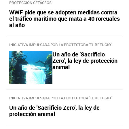
PROTECCIÓN CETÁCEOS
WWF pide que se adopten medidas contra
el tráfico marítimo que mata a 40 rorcuales
al año
INICIATIVA IMPULSADA POR LA PROTECTORA 'EL REFUGIO'
Un año de 'Sacrificio
Zero', la ley de protección
animal
INICIATIVA IMPULSADA POR LA PROTECTORA 'EL REFUGIO'
Un año de 'Sacrificio Zero', la ley de
protección animal