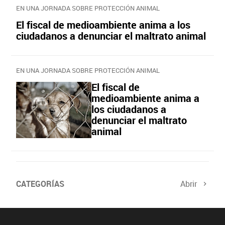
EN UNA JORNADA SOBRE PROTECCIÓN ANIMAL
El fiscal de medioambiente anima a los
ciudadanos a denunciar el maltrato animal
EN UNA JORNADA SOBRE PROTECCIÓN ANIMAL
El fiscal de
medioambiente anima a
los ciudadanos a
denunciar el maltrato
animal
CATEGORÍAS
Abrir