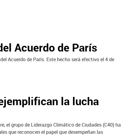
del Acuerdo de París
el Acuerdo de París. Este hecho será efectivo el 4 de
ejemplifican la lucha
, el grupo de Liderazgo Climático de Ciudades (C40) ha
ales que reconocen el papel que desempeñan las