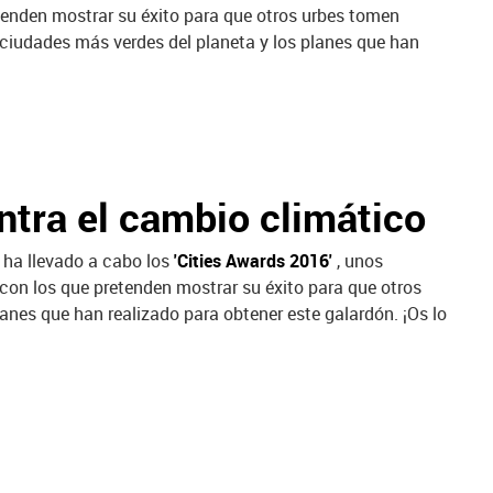
tenden mostrar su éxito para que otros urbes tomen
ciudades más verdes del planeta y los planes que han
ntra el cambio climático
ha llevado a cabo los
'Cities Awards 2016'
, unos
con los que pretenden mostrar su éxito para que otros
nes que han realizado para obtener este galardón. ¡Os lo