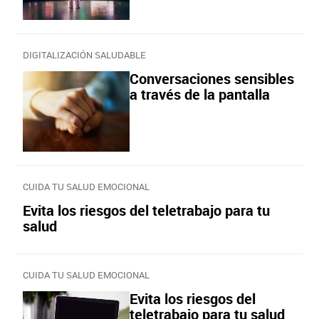
DIGITALIZACIÓN SALUDABLE
Conversaciones sensibles
a través de la pantalla
CUIDA TU SALUD EMOCIONAL
Evita los riesgos del teletrabajo para tu
salud
CUIDA TU SALUD EMOCIONAL
Evita los riesgos del
teletrabajo para tu salud