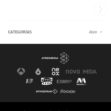
CATEGORÍAS
Abrir