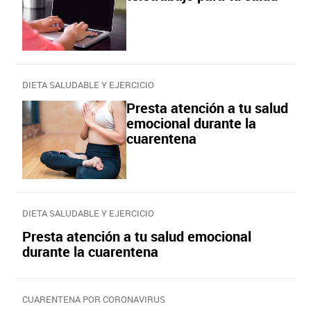
DIETA SALUDABLE Y EJERCICIO
Presta atención a tu salud
emocional durante la
cuarentena
DIETA SALUDABLE Y EJERCICIO
Presta atención a tu salud emocional
durante la cuarentena
CUARENTENA POR CORONAVIRUS