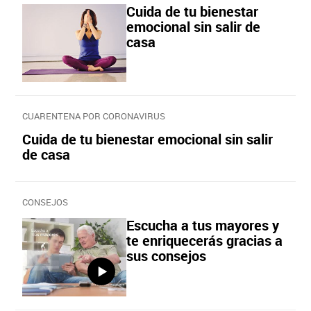
Cuida de tu bienestar
emocional sin salir de
casa
CUARENTENA POR CORONAVIRUS
Cuida de tu bienestar emocional sin salir
de casa
CONSEJOS
Escucha a tus mayores y
te enriquecerás gracias a
sus consejos