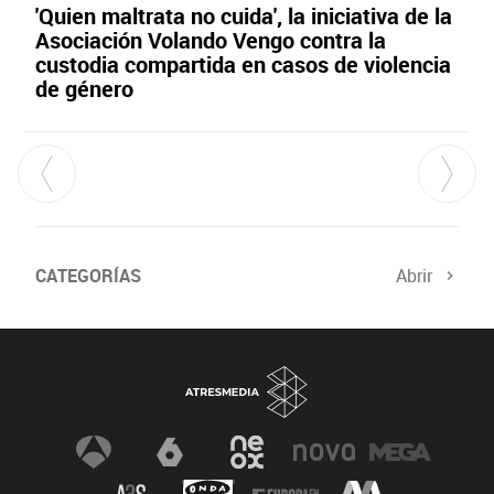
'Quien maltrata no cuida', la iniciativa de la
Asociación Volando Vengo contra la
custodia compartida en casos de violencia
de género
CATEGORÍAS
Abrir