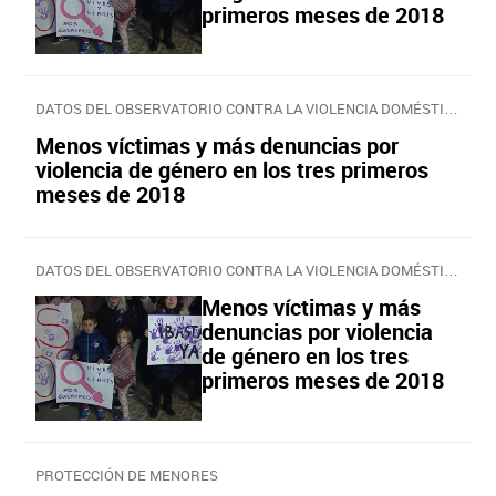
primeros meses de 2018
DATOS DEL OBSERVATORIO CONTRA LA VIOLENCIA DOMÉSTICA Y DE GÉNERO DEL PODER JUDICIAL
Menos víctimas y más denuncias por
violencia de género en los tres primeros
meses de 2018
DATOS DEL OBSERVATORIO CONTRA LA VIOLENCIA DOMÉSTICA Y DE GÉNERO DEL PODER JUDICIAL
Menos víctimas y más
denuncias por violencia
de género en los tres
primeros meses de 2018
PROTECCIÓN DE MENORES