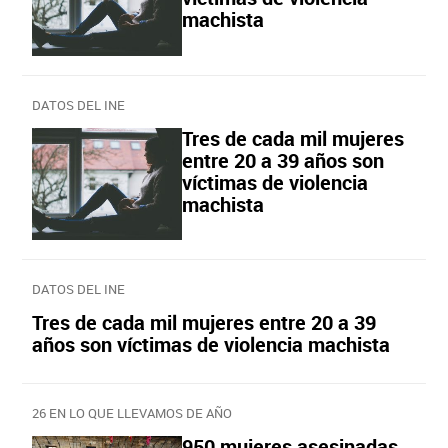
machista
DATOS DEL INE
Tres de cada mil mujeres
entre 20 a 39 años son
víctimas de violencia
machista
DATOS DEL INE
Tres de cada mil mujeres entre 20 a 39
años son víctimas de violencia machista
26 EN LO QUE LLEVAMOS DE AÑO
950 mujeres asesinadas