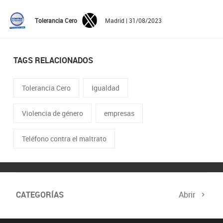
Tolerancia Cero
Madrid | 31/08/2023
TAGS RELACIONADOS
Tolerancia Cero
Igualdad
Violencia de género
empresas
Teléfono contra el maltrato
CATEGORÍAS
Abrir