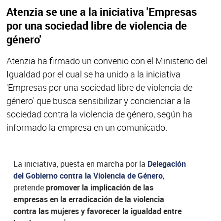
Atenzia se une a la iniciativa 'Empresas
por una sociedad libre de violencia de
género'
Atenzia ha firmado un convenio con el Ministerio del
Igualdad por el cual se ha unido a la iniciativa
'Empresas por una sociedad libre de violencia de
género' que busca sensibilizar y concienciar a la
sociedad contra la violencia de género, según ha
informado la empresa en un comunicado.
La iniciativa, puesta en marcha por la
Delegación
del Gobierno contra la Violencia de Género
,
pretende
promover la implicación de las
empresas en la erradicación de la violencia
contra las mujeres y favorecer la igualdad entre