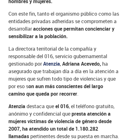
hombres y mujeres.
Con este fin, tanto el organismo público como las
entidades privadas adheridas se comprometen a
desarrollar
acciones que permitan concienciar y
sensibilizar a la población.
La directora territorial de la compañía y
responsable del 016, servicio gubernamental
gestionado por
Atenzia
,
Adriana Acevedo,
ha
asegurado que trabajan día a día en la atención a
mujeres que sufren todo tipo de violencias y que
por eso s
on aun más conscientes del largo
camino que queda por recorrer
.
Atenzia
destaca que
el 016
, el teléfono gratuito,
anónimo y confidencial que
presta atención a
mujeres víctimas de violencia de género desde
2007,
ha atendido un total de 1.180.282
llamadas
pertinentes desde su puesta en marcha.