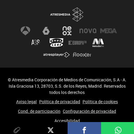
© Atresmedia Corporación de Medios de Comunicación, S.A - A.
Isla Graciosa 13, 28703, S.S. de los Reyes, Madrid. Reservados
todos los derechos
Aviso legal
Política de privacidad
Política de cookies
Cond. de participación
Configuración de privacidad
Accesibilidad