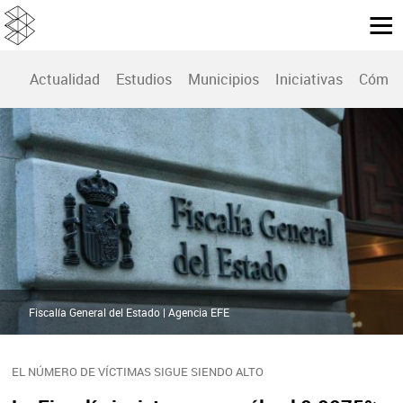
Actualidad
Estudios
Municipios
Iniciativas
Cómo 
Fiscalía General del Estado | Agencia EFE
EL NÚMERO DE VÍCTIMAS SIGUE SIENDO ALTO