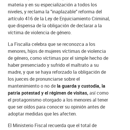
materia y en su especialización a todos los
niveles, y reclama la "inaplazable" reforma del
artículo 416 de la Ley de Enjuiciamiento Criminal,
que dispensa de la obligación de declarar a la
víctima de violencia de género.
La Fiscalía celebra que se reconozca a los
menores, hijos de mujeres víctimas de violencia
de género, como víctimas por el simple hecho de
haber presenciado y sufrido el maltrato a su
madre, y que se haya reforzado la obligación de
los jueces de pronunciarse sobre el
mantenimiento o no de
la guarda y custodia, la
patria potestad y el régimen de visitas,
así como
el protagonismo otorgado a los menores al tener
que ser oídos para conocer su opinión antes de
adoptar medidas que les afecten.
El Ministerio Fiscal recuerda que el total de