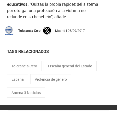
educativos.
"Quizás la propia rapidez del sistema
por otorgar una protección a la víctima no
redunde en su beneficio", añade.
Tolerancia Cero
Madrid | 06/09/2017
TAGS RELACIONADOS
Tolerancia Cero
Fiscalía general del Estado
España
Violencia de género
Antena 3 Noticias