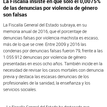
La Fiscalía insiste en que sólo el 0,0075%
de las denuncias por violencia de género
son falsas
La Fiscalía General del Estado subraya, en su
memoria anual de 2016, que el porcentaje de
denuncias falsas por violencia machista es escaso,
más de lo que se cree. Entre 2009 y 2016 las
condenas por denuncias falsas fueron 79, frente a las
1.055.912 denuncias por violencia de género
presentadas en esos ocho años. También incide en la
necesidad de revisar los casos mortales con denuncia
previa y destaca las escasas denuncias de los
profesionales de la sanidad, la enseñanza y los
servicios sociales.