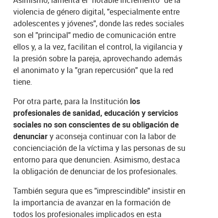
Asimismo, lamenta el "notable incremento" de la
violencia de género digital, "especialmente entre
adolescentes y jóvenes", donde las redes sociales
son el "principal" medio de comunicación entre
ellos y, a la vez, facilitan el control, la vigilancia y
la presión sobre la pareja, aprovechando además
el anonimato y la "gran repercusión" que la red
tiene.
Por otra parte, para la Institución
los
profesionales de sanidad, educación y servicios
sociales no son conscientes de su obligación de
denunciar
y aconseja continuar con la labor de
concienciación de la víctima y las personas de su
entorno para que denuncien. Asimismo, destaca
la obligación de denunciar de los profesionales.
También segura que es "imprescindible" insistir en
la importancia de avanzar en la formación de
todos los profesionales implicados en esta