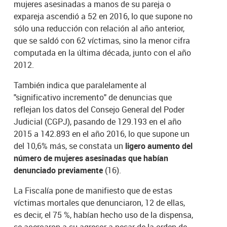
mujeres asesinadas a manos de su pareja o
expareja ascendió a 52 en 2016, lo que supone no
sólo una reducción con relación al año anterior,
que se saldó con 62 víctimas, sino la menor cifra
computada en la última década, junto con el año
2012.
También indica que paralelamente al
"significativo incremento" de denuncias que
reflejan los datos del Consejo General del Poder
Judicial (CGPJ), pasando de 129.193 en el año
2015 a 142.893 en el año 2016, lo que supone un
del 10,6% más, se constata un
ligero aumento del
número de mujeres asesinadas que habían
denunciado previamente
(16).
La Fiscalía pone de manifiesto que de estas
víctimas mortales que denunciaron, 12 de ellas,
es decir, el 75 %, habían hecho uso de la dispensa,