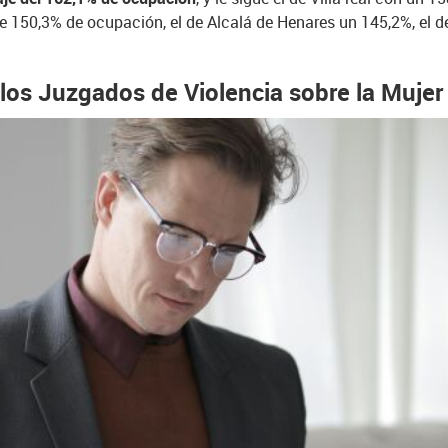
de 150,3% de ocupación, el de Alcalá de Henares un 145,2%, el 
 los Juzgados de Violencia sobre la Mujer