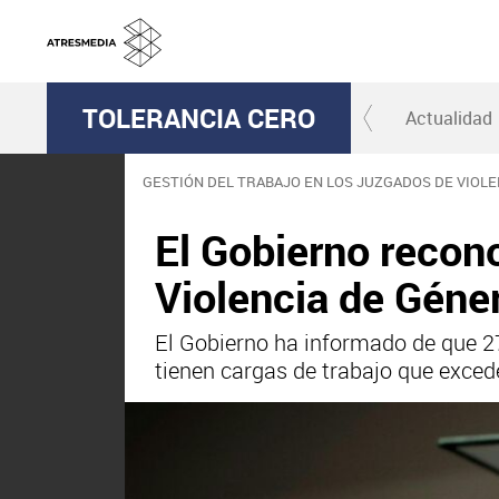
TOLERANCIA CERO
Actualidad
GESTIÓN DEL TRABAJO EN LOS JUZGADOS DE VIOL
El Gobierno recon
Violencia de Géne
El Gobierno ha informado de que 27
tienen cargas de trabajo que exced