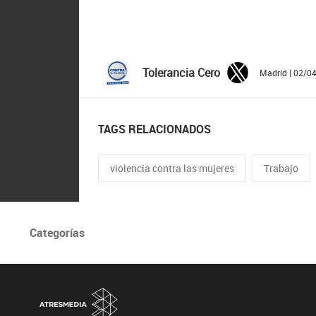
Tolerancia Cero
Madrid | 02/0
TAGS RELACIONADOS
violencia contra las mujeres
Trabajo
Categorías