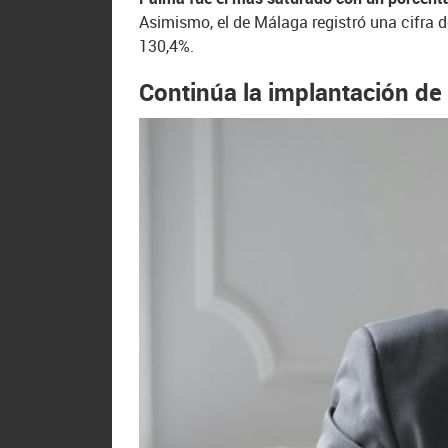
Asimismo, el de Málaga registró una cifra 
130,4%.
Continúa la implantación de