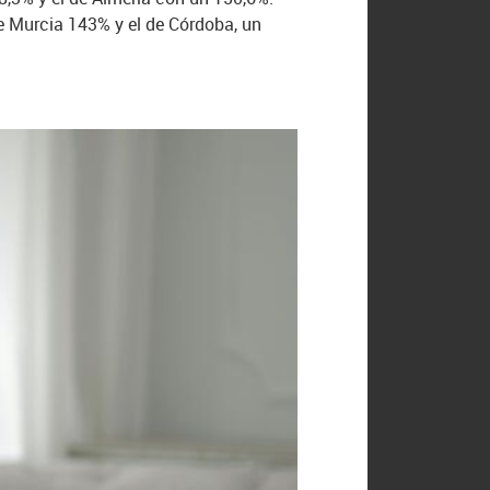
de Murcia 143% y el de Córdoba, un