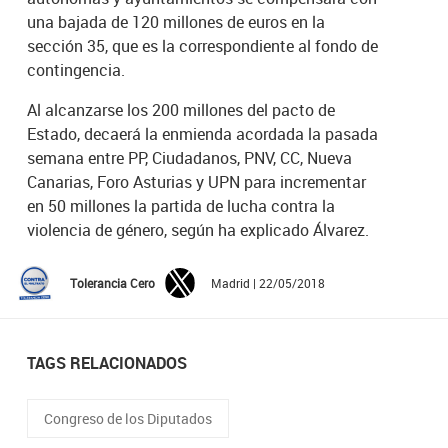
una bajada de 120 millones de euros en la
sección 35, que es la correspondiente al fondo de
contingencia.
Al alcanzarse los 200 millones del pacto de
Estado, decaerá la enmienda acordada la pasada
semana entre PP, Ciudadanos, PNV, CC, Nueva
Canarias, Foro Asturias y UPN para incrementar
en 50 millones la partida de lucha contra la
violencia de género, según ha explicado Álvarez.
Tolerancia Cero
Madrid | 22/05/2018
TAGS RELACIONADOS
Congreso de los Diputados