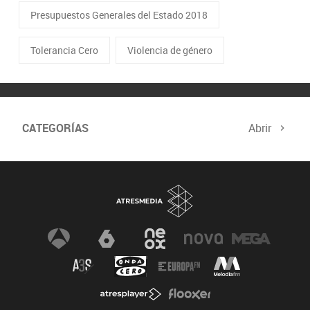
Presupuestos Generales del Estado 2018
Tolerancia Cero
Violencia de género
CATEGORÍAS
Abrir