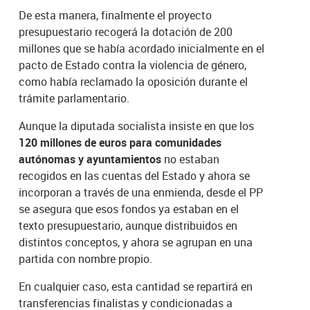
De esta manera, finalmente el proyecto
presupuestario recogerá la dotación de 200
millones que se había acordado inicialmente en el
pacto de Estado contra la violencia de género,
como había reclamado la oposición durante el
trámite parlamentario.
Aunque la diputada socialista insiste en que los
120 millones de euros para comunidades
autónomas y ayuntamientos
no estaban
recogidos en las cuentas del Estado y ahora se
incorporan a través de una enmienda, desde el PP
se asegura que esos fondos ya estaban en el
texto presupuestario, aunque distribuidos en
distintos conceptos, y ahora se agrupan en una
partida con nombre propio.
En cualquier caso, esta cantidad se repartirá en
transferencias finalistas y condicionadas a