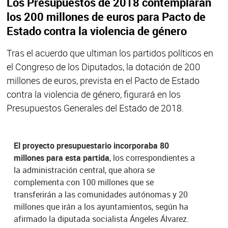
Los Presupuestos de 2018 contemplarán
los 200 millones de euros para Pacto de
Estado contra la violencia de género
Tras el acuerdo que ultiman los partidos políticos en
el Congreso de los Diputados, la dotación de 200
millones de euros, prevista en el Pacto de Estado
contra la violencia de género, figurará en los
Presupuestos Generales del Estado de 2018.
El proyecto presupuestario incorporaba 80
millones para esta partida
, los correspondientes a
la administración central, que ahora se
complementa con 100 millones que se
transferirán a las comunidades autónomas y 20
millones que irán a los ayuntamientos, según ha
afirmado la diputada socialista Ángeles Álvarez.