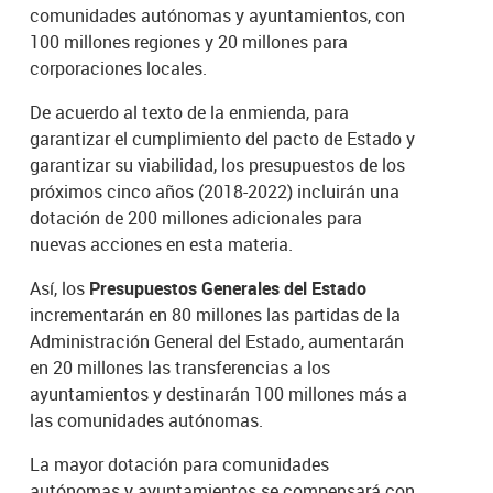
comunidades autónomas y ayuntamientos, con
100 millones regiones y 20 millones para
corporaciones locales.
De acuerdo al texto de la enmienda, para
garantizar el cumplimiento del pacto de Estado y
garantizar su viabilidad, los presupuestos de los
próximos cinco años (2018-2022) incluirán una
dotación de 200 millones adicionales para
nuevas acciones en esta materia.
Así, los
Presupuestos Generales del Estado
incrementarán en 80 millones las partidas de la
Administración General del Estado, aumentarán
en 20 millones las transferencias a los
ayuntamientos y destinarán 100 millones más a
las comunidades autónomas.
La mayor dotación para comunidades
autónomas y ayuntamientos se compensará con