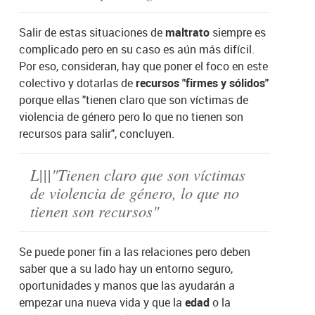
Salir de estas situaciones de
maltrato
siempre es
complicado pero en su caso es aún más difícil.
Por eso, consideran, hay que poner el foco en este
colectivo y dotarlas de
recursos "firmes y sólidos"
porque ellas "tienen claro que son víctimas de
violencia de género pero lo que no tienen son
recursos para salir", concluyen.
L|||"Tienen claro que son víctimas
de violencia de género, lo que no
tienen son recursos"
Se puede poner fin a las relaciones pero deben
saber que a su lado hay un entorno seguro,
oportunidades y manos que las ayudarán a
empezar una nueva vida y que la
edad
o la