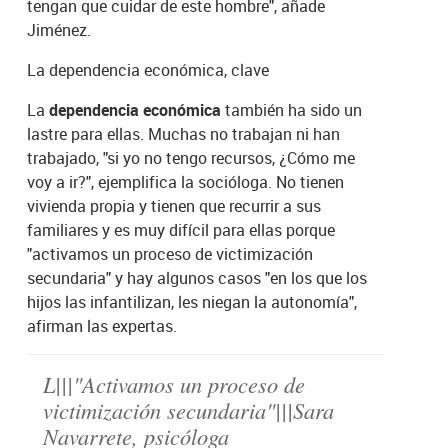
tengan que cuidar de este hombre", añade
Jiménez.
La dependencia económica, clave
La
dependencia económica
también ha sido un
lastre para ellas. Muchas no trabajan ni han
trabajado, "si yo no tengo recursos, ¿Cómo me
voy a ir?", ejemplifica la socióloga. No tienen
vivienda propia y tienen que recurrir a sus
familiares y es muy difícil para ellas porque
"activamos un proceso de victimización
secundaria" y hay algunos casos "en los que los
hijos las infantilizan, les niegan la autonomía",
afirman las expertas.
L|||"Activamos un proceso de
victimización secundaria"|||Sara
Navarrete, psicóloga