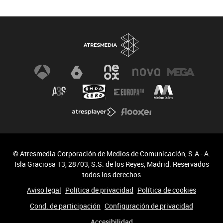
© Atresmedia Corporación de Medios de Comunicación, S.A - A.
Isla Graciosa 13, 28703, S.S. de los Reyes, Madrid. Reservados
todos los derechos
Aviso legal
Política de privacidad
Política de cookies
Cond. de participación
Configuración de privacidad
Accesibilidad