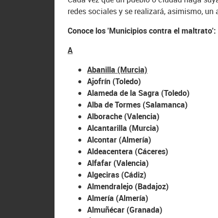
redes sociales y se realizará, asimismo, un
Conoce los 'Municipios contra el maltrato':
A
Abanilla (Murcia)
Ajofrín (Toledo)
Alameda de la Sagra (Toledo)
Alba de Tormes (Salamanca)
Alborache (Valencia)
Alcantarilla (Murcia)
Alcontar (Almería)
Aldeacentera (Cáceres)
Alfafar (Valencia)
Algeciras (Cádiz)
Almendralejo (Badajoz)
Almería (Almería)
Almuñécar (Granada)