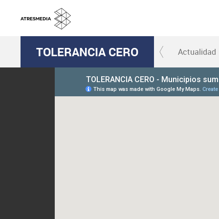
TOLERANCIA CERO
Actualidad