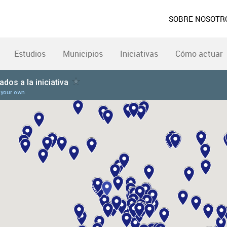
SOBRE NOSOTR
Estudios
Municipios
Iniciativas
Cómo actuar