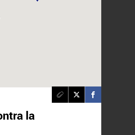
ntra la