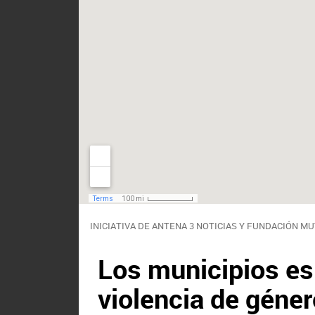
INICIATIVA DE ANTENA 3 NOTICIAS Y FUNDACIÓN 
Los municipios e
violencia de géne