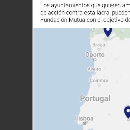
Los ayuntamientos que quieren ampl
de acción contra esta lacra, pueden
Fundación Mutua con el objetivo de 