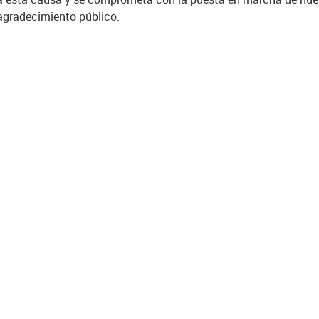
 agradecimiento público.