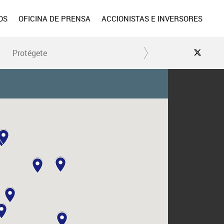
OS
OFICINA DE PRENSA
ACCIONISTAS E INVERSORES
Protégete