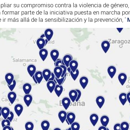
iar su compromiso contra la violencia de género, c
 formar parte de la iniciativa puesta en marcha po
ir más allá de la sensibilización y la prevención, '
M