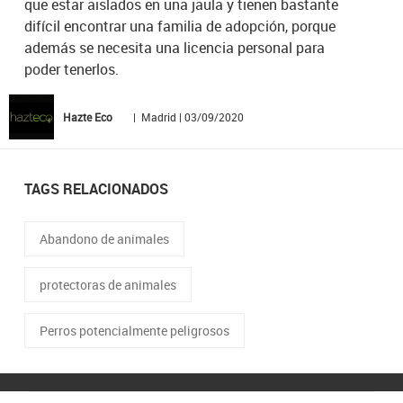
que estar aislados en una jaula y tienen bastante
difícil encontrar una familia de adopción, porque
además se necesita una licencia personal para
poder tenerlos.
Hazte Eco
| Madrid | 03/09/2020
TAGS RELACIONADOS
Abandono de animales
protectoras de animales
Perros potencialmente peligrosos