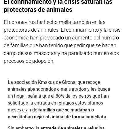
El confinamiento y la crisis saturan las
protectoras de animales
El coronavirus ha hecho mella también en las
protectoras de animales. El confinamiento y la crisis
económica han provocado un aumento del número
de familias que han tenido que pedir que se hagan
cargo de sus mascotas y ha paralizado numerosos
procesos de adopción.
La asociación Kmakus de Girona, que recoge
animales abandonados o maltratados y les busca
un hogar, señala que el 80% de los perros que han
solicitado la entrada en refugios estos últimos
meses eran de
familias que se mudaban o
necesitaban dejar al animal de forma inmediata.
Sin embargo, la
entrada de animales a refugios