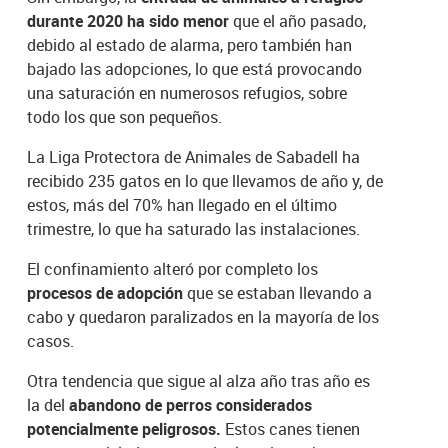
durante 2020 ha sido menor
que el año pasado,
debido al estado de alarma, pero también han
bajado las adopciones, lo que está provocando
una saturación en numerosos refugios, sobre
todo los que son pequeños.
La Liga Protectora de Animales de Sabadell ha
recibido 235 gatos en lo que llevamos de año y, de
estos, más del 70% han llegado en el último
trimestre, lo que ha saturado las instalaciones.
El confinamiento alteró por completo los
procesos de adopción
que se estaban llevando a
cabo y quedaron paralizados en la mayoría de los
casos.
Otra tendencia que sigue al alza año tras año es
la del
abandono de perros considerados
potencialmente peligrosos.
Estos canes tienen