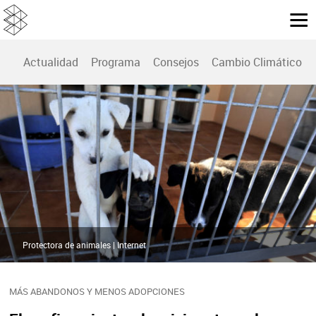
Actualidad
Programa
Consejos
Cambio Climático
Protectora de animales | Internet
MÁS ABANDONOS Y MENOS ADOPCIONES