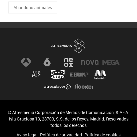
Abandono animales
© Atresmedia Corporación de Medios de Comunicación, S.A - A.
Isla Graciosa 13, 28703, S.S. de los Reyes, Madrid. Reservados
todos los derechos
Aviso legal
Política de privacidad
Política de cookies