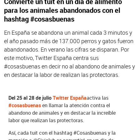
Convierte un tuit en un día de alimento
para los animales abandonados con el
hashtag #cosasbuenas
En España se abandona un animal cada 3 minutos y
el año pasado más de 137.000 perros y gatos fueron
abandonados. En verano las cifras se disparan. Por
este motivo, Twitter España centra sus
#cosasbuenas en decir no al abandono de animales y
en destacar la labor de realizan las protectoras.
Del 25 al 28 de julio
Twitter España
activa las
#cosasbuenas
en llamar la atención contra el
abandono de animales y en destacar la increíble
labor que realizan las protectoras.
Así, cada tuit con el hashtag #Cosasbuenas y la