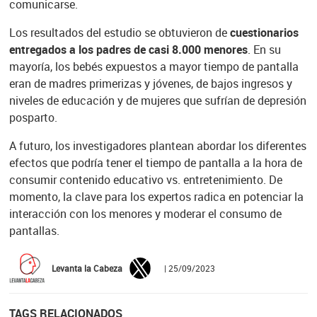
comunicarse.
Los resultados del estudio se obtuvieron de
cuestionarios
entregados a los padres de casi 8.000 menores
. En su
mayoría, los bebés expuestos a mayor tiempo de pantalla
eran de madres primerizas y jóvenes, de bajos ingresos y
niveles de educación y de mujeres que sufrían de depresión
posparto.
A futuro, los investigadores plantean abordar los diferentes
efectos que podría tener el tiempo de pantalla a la hora de
consumir contenido educativo vs. entretenimiento. De
momento, la clave para los expertos radica en potenciar la
interacción con los menores y moderar el consumo de
pantallas.
Levanta la Cabeza
| 25/09/2023
TAGS RELACIONADOS