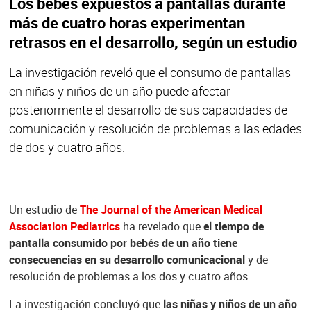
Los bebés expuestos a pantallas durante
más de cuatro horas experimentan
retrasos en el desarrollo, según un estudio
La investigación reveló que el consumo de pantallas
en niñas y niños de un año puede afectar
posteriormente el desarrollo de sus capacidades de
comunicación y resolución de problemas a las edades
de dos y cuatro años.
Un estudio de
The Journal of the American Medical
Association Pediatrics
ha revelado que
el tiempo de
pantalla consumido por bebés de un año tiene
consecuencias en su desarrollo comunicacional
y de
resolución de problemas a los dos y cuatro años.
La investigación concluyó que
las niñas y niños de un año