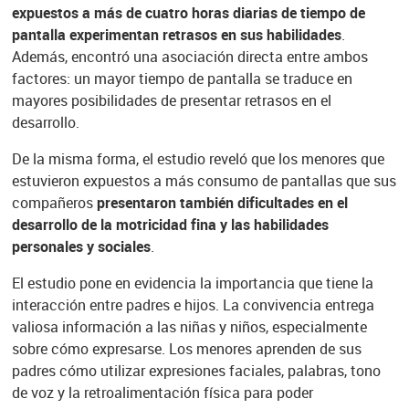
expuestos a más de cuatro horas diarias de tiempo de
pantalla experimentan retrasos en sus habilidades
.
Además, encontró una asociación directa entre ambos
factores: un mayor tiempo de pantalla se traduce en
mayores posibilidades de presentar retrasos en el
desarrollo.
De la misma forma, el estudio reveló que los menores que
estuvieron expuestos a más consumo de pantallas que sus
compañeros
presentaron también dificultades en el
desarrollo de la motricidad fina y las habilidades
personales y sociales
.
El estudio pone en evidencia la importancia que tiene la
interacción entre padres e hijos. La convivencia entrega
valiosa información a las niñas y niños, especialmente
sobre cómo expresarse. Los menores aprenden de sus
padres cómo utilizar expresiones faciales, palabras, tono
de voz y la retroalimentación física para poder