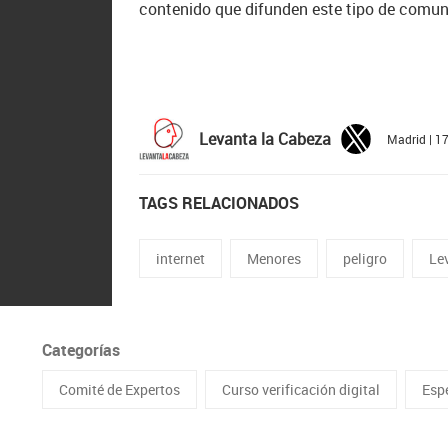
contenido que difunden este tipo de comun
Levanta la Cabeza
Madrid | 1
TAGS RELACIONADOS
internet
Menores
peligro
Le
Categorías
Comité de Expertos
Curso verificación digital
Esp