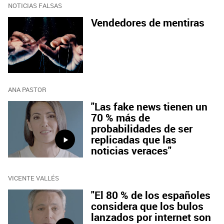
NOTICIAS FALSAS
Vendedores de mentiras
ANA PASTOR
"Las fake news tienen un
70 % más de
probabilidades de ser
replicadas que las
noticias veraces"
VICENTE VALLÉS
"El 80 % de los españoles
considera que los bulos
lanzados por internet son