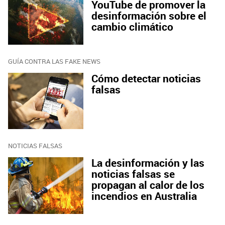
YouTube de promover la
desinformación sobre el
cambio climático
GUÍA CONTRA LAS FAKE NEWS
Cómo detectar noticias
falsas
NOTICIAS FALSAS
La desinformación y las
noticias falsas se
propagan al calor de los
incendios en Australia