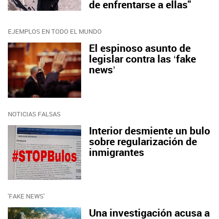
de enfrentarse a ellas"
EJEMPLOS EN TODO EL MUNDO
El espinoso asunto de
legislar contra las ‘fake
news’
NOTICIAS FALSAS
Interior desmiente un bulo
sobre regularización de
inmigrantes
'FAKE NEWS'
Una investigación acusa a