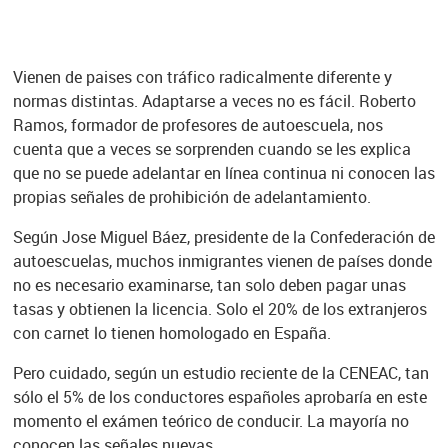
Vienen de paises con tráfico radicalmente diferente y
normas distintas. Adaptarse a veces no es fácil. Roberto
Ramos, formador de profesores de autoescuela, nos
cuenta que a veces se sorprenden cuando se les explica
que no se puede adelantar en línea continua ni conocen las
propias señales de prohibición de adelantamiento.
Según Jose Miguel Báez, presidente de la Confederación de
autoescuelas, muchos inmigrantes vienen de países donde
no es necesario examinarse, tan solo deben pagar unas
tasas y obtienen la licencia. Solo el 20% de los extranjeros
con carnet lo tienen homologado en España.
Pero cuidado, según un estudio reciente de la CENEAC, tan
sólo el 5% de los conductores españoles aprobaría en este
momento el exámen teórico de conducir. La mayoría no
conocen las señales nuevas.