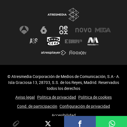
© Atresmedia Corporación de Medios de Comunicación, S.A - A.
Isla Graciosa 13, 28703, S.S. de los Reyes, Madrid. Reservados
todos los derechos
Aviso legal
Política de privacidad
Política de cookies
Cond. de participación
Configuración de privacidad
Accesibilidad