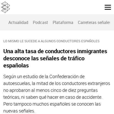
Actualidad
Podcast
Plataforma
Carreteras señales
LO MISMO LE SUCEDE A ALGUNOS CONDUCTORES ESPAÑOLES
Una alta tasa de conductores inmigrantes
desconoce las señales de tráfico
españolas
Según un estudio de la Confederación de
autoescuelas, la mitad de los conductores extranjeros
no aprobaron al menos cinco de diez preguntas
teóricas, ni saben qué hacer en caso de accidente.
Pero tampoco muchos españoles se conocen las
nuevas señales.