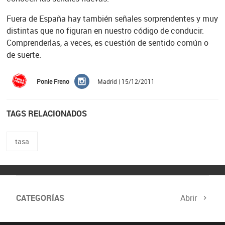
Fuera de España hay también señales sorprendentes y muy
distintas que no figuran en nuestro código de conducir.
Comprenderlas, a veces, es cuestión de sentido común o
de suerte.
Ponle Freno
Madrid | 15/12/2011
TAGS RELACIONADOS
tasa
CATEGORÍAS
Abrir