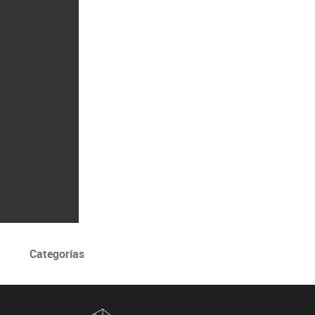
Categorías