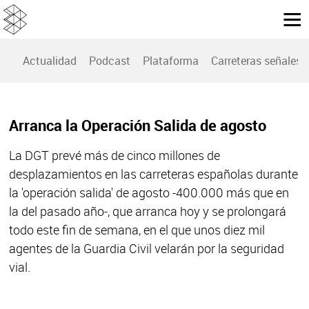
Actualidad
Podcast
Plataforma
Carreteras señales
Arranca la Operación Salida de agosto
La DGT prevé más de cinco millones de
desplazamientos en las carreteras españolas durante
la 'operación salida' de agosto -400.000 más que en
la del pasado año-, que arranca hoy y se prolongará
todo este fin de semana, en el que unos diez mil
agentes de la Guardia Civil velarán por la seguridad
vial.