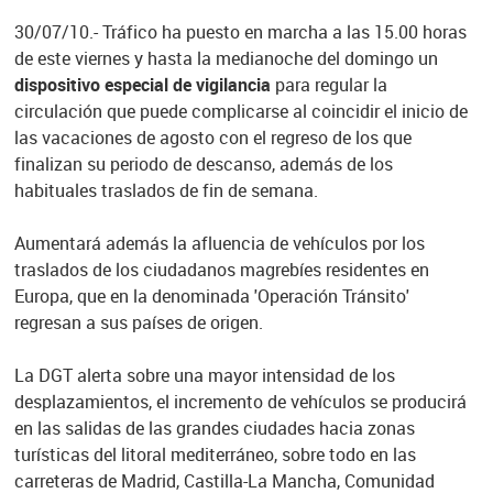
30/07/10.- Tráfico ha puesto en marcha a las 15.00 horas
de este viernes y hasta la medianoche del domingo un
dispositivo especial de vigilancia
para regular la
circulación que puede complicarse al coincidir el inicio de
las vacaciones de agosto con el regreso de los que
finalizan su periodo de descanso, además de los
habituales traslados de fin de semana.
Aumentará además la afluencia de vehículos por los
traslados de los ciudadanos magrebíes residentes en
Europa, que en la denominada 'Operación Tránsito'
regresan a sus países de origen.
La DGT alerta sobre una mayor intensidad de los
desplazamientos, el incremento de vehículos se producirá
en las salidas de las grandes ciudades hacia zonas
turísticas del litoral mediterráneo, sobre todo en las
carreteras de Madrid, Castilla-La Mancha, Comunidad