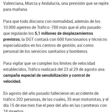
Valenciana, Murcia y Andalucía, una previsión que se repite
para mañana.
Para que todo discurra con normalidad, además de los
10.000 agentes de Tráfico -700 más que el año pasado-
que regularán los
5,1 millones de desplazamientos
previstos
, la DGT contará con 600 funcionarios y técnicos
especializados en los centros de gestión, así como
personal de los servicios sanitarios y bomberos.
Para vigilar que se cumplen los límites de velocidad
establecidos, Tráfico realizará del 23 al 29 de agosto una
campaña especial de sensibilización y control de
velocidad.
En agosto del año pasado fallecieron en accidente de
tráfico 202 personas, de las cuales, 35 eran motoristas, y el
día 15 de ese mes fue el peor del año en las carreteras con
18 muertos.