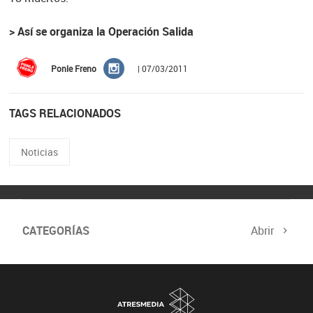
> Así se organiza la Operación Salida
Ponle Freno
| 07/03/2011
TAGS RELACIONADOS
Noticias
CATEGORÍAS
Abrir