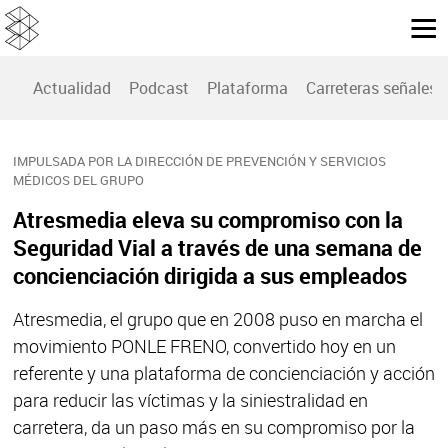
Actualidad
Podcast
Plataforma
Carreteras señales
IMPULSADA POR LA DIRECCIÓN DE PREVENCIÓN Y SERVICIOS
MÉDICOS DEL GRUPO
Atresmedia eleva su compromiso con la
Seguridad Vial a través de una semana de
concienciación dirigida a sus empleados
Atresmedia, el grupo que en 2008 puso en marcha el
movimiento PONLE FRENO, convertido hoy en un
referente y una plataforma de concienciación y acción
para reducir las víctimas y la siniestralidad en
carretera, da un paso más en su compromiso por la