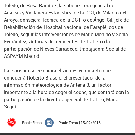
Toledo, de Rosa Ramírez, la subdirectora general de
Análisis y Vigilancia Estadística de la DGT, de Milagro del
Arroyo, consejera Técnica de la DGT o de Ángel Gil, jefe de
Rehabilitación del Hospital Nacional de Parapléjicos de
Toledo; seguir las intervenciones de Mario Moñino y Sonia
Fernández, víctimas de accidentes de Tráfico o la
participación de Nieves Carracedo, trabajadora Social de
ASPAYM Madrid.
La clausura se celebrará el viernes en un acto que
conducirá Roberto Brasero, el presentador de la
información meteorológica de Antena 3, un factor
importante a la hora de coger el coche, que contará con la
participación de la directora general de Tráfico, María
Seguí.
Ponle Freno
Ponle Freno | 15/02/2016