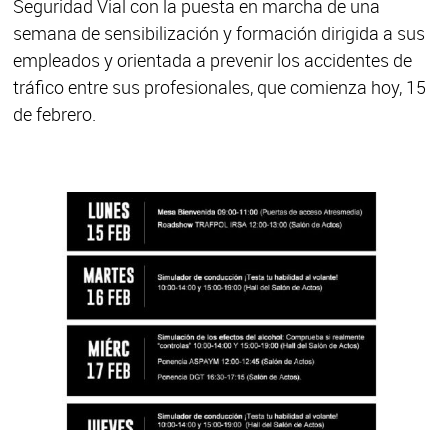
Seguridad Vial con la puesta en marcha de una
semana de sensibilización y formación dirigida a sus
empleados y orientada a prevenir los accidentes de
tráfico entre sus profesionales, que comienza hoy, 15
de febrero.