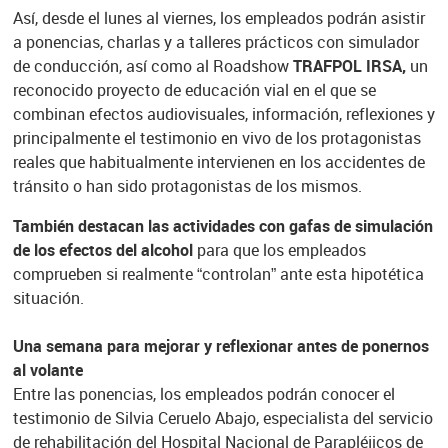
Así, desde el lunes al viernes, los empleados podrán asistir
a ponencias, charlas y a talleres prácticos con simulador
de conducción, así como al Roadshow
TRAFPOL IRSA,
un
reconocido proyecto de educación vial en el que se
combinan efectos audiovisuales, información, reflexiones y
principalmente el testimonio en vivo de los protagonistas
reales que habitualmente intervienen en los accidentes de
tránsito o han sido protagonistas de los mismos.
También destacan las actividades con gafas de simulación
de los efectos del alcohol
para que los empleados
comprueben si realmente “controlan” ante esta hipotética
situación.
Una semana para mejorar y reflexionar antes de ponernos
al volante
Entre las ponencias, los empleados podrán conocer el
testimonio de Silvia Ceruelo Abajo, especialista del servicio
de rehabilitación del Hospital Nacional de Parapléjicos de