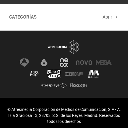
CATEGORÍAS
Abrir
© Atresmedia Corporación de Medios de Comunicación, S.A - A.
Isla Graciosa 13, 28703, S.S. de los Reyes, Madrid. Reservados
todos los derechos