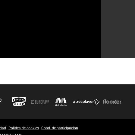
idad
Política de cookies
Cond. de participación