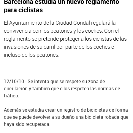
Barcelona estudia un nuevo reglamento
para ciclistas
El Ayuntamiento de la Ciudad Condal regulará la
convivencia con los peatones y los coches. Con el
reglamento se pretende proteger a los ciclistas de las
invasiones de su carril por parte de los coches e
incluso de los peatones.
12/10/10.- Se intenta que se respete su zona de
circulación y también que ellos respeten las normas de
tráfico.
Además se estudia crear un registro de bicicletas de forma
que se puede devolver a su dueño una bicicleta robada que
haya sido recuperada.