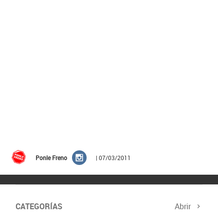
Ponle Freno
| 07/03/2011
CATEGORÍAS
Abrir