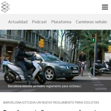
Actualidad
Podcast
Plataforma
Carreteras señales
Barcelona estudia un nuevo reglamento para ciclistas |
BARCELONA ESTUDIA UN NUEVO REGLAMENTO PARA CICLISTAS