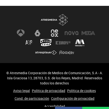
© Atresmedia Corporación de Medios de Comunicación, S.A - A.
Isla Graciosa 13, 28703, S.S. de los Reyes, Madrid. Reservados
todos los derechos
Aviso legal
Política de privacidad
Política de cookies
Cond. de participación
Configuración de privacidad
Accesibilidad