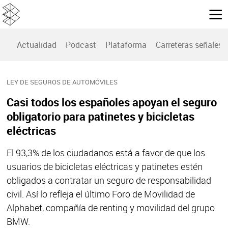
Actualidad
Podcast
Plataforma
Carreteras señales
LEY DE SEGUROS DE AUTOMÓVILES
Casi todos los españoles apoyan el seguro
obligatorio para patinetes y bicicletas
eléctricas
El 93,3% de los ciudadanos está a favor de que los
usuarios de bicicletas eléctricas y patinetes estén
obligados a contratar un seguro de responsabilidad
civil. Así lo refleja el último Foro de Movilidad de
Alphabet, compañía de renting y movilidad del grupo
BMW.