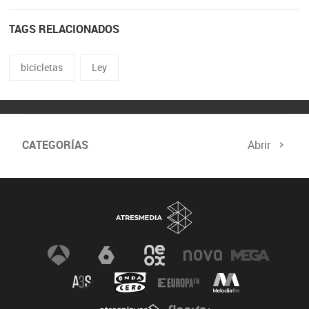
TAGS RELACIONADOS
bicicletas
Ley
CATEGORÍAS
Abrir