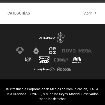
CATEGORÍAS
Abrir
© Atresmedia Corporación de Medios de Comunicación, S.A - A.
Isla Graciosa 13, 28703, S.S. de los Reyes, Madrid. Reservados
todos los derechos