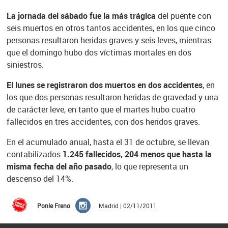
La jornada del sábado fue la más trágica
del puente con
seis muertos en otros tantos accidentes, en los que cinco
personas resultaron heridas graves y seis leves, mientras
que el domingo hubo dos víctimas mortales en dos
siniestros.
El lunes se registraron dos muertos en dos accidentes
, en
los que dos personas resultaron heridas de gravedad y una
de carácter leve, en tanto que el martes hubo cuatro
fallecidos en tres accidentes, con dos heridos graves.
En el acumulado anual, hasta el 31 de octubre, se llevan
contabilizados
1.245 fallecidos, 204 menos que hasta la
misma fecha del año pasado
, lo que representa un
descenso del 14%.
Ponle Freno
Madrid | 02/11/2011