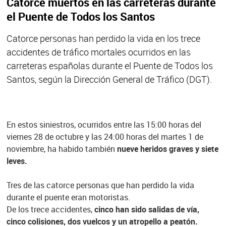
Catorce muertos en las carreteras durante
el Puente de Todos los Santos
Catorce personas han perdido la vida en los trece
accidentes de tráfico mortales ocurridos en las
carreteras españolas durante el Puente de Todos los
Santos, según la Dirección General de Tráfico (DGT).
En estos siniestros, ocurridos entre las 15:00 horas del
viernes 28 de octubre y las 24:00 horas del martes 1 de
noviembre, ha habido también
nueve heridos graves y siete
leves.
Tres de las catorce personas que han perdido la vida
durante el puente eran motoristas.
De los trece accidentes,
cinco han sido salidas de vía,
cinco colisiones, dos vuelcos y un atropello a peatón.