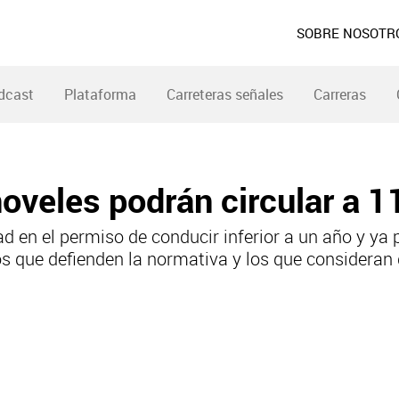
SOBRE NOSOTR
dcast
Plataforma
Carreteras señales
Carreras
oveles podrán circular a 
 en el permiso de conducir inferior a un año y ya 
 que defienden la normativa y los que consideran 