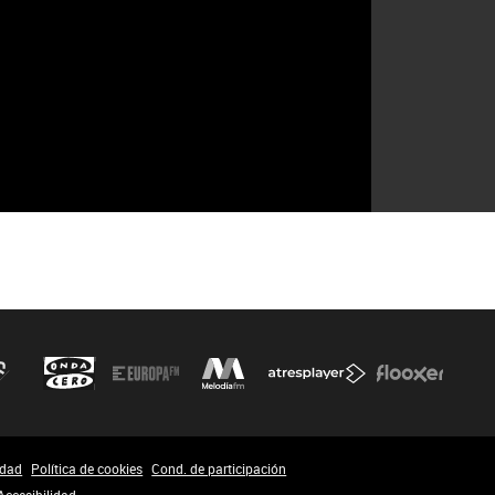
idad
Política de cookies
Cond. de participación