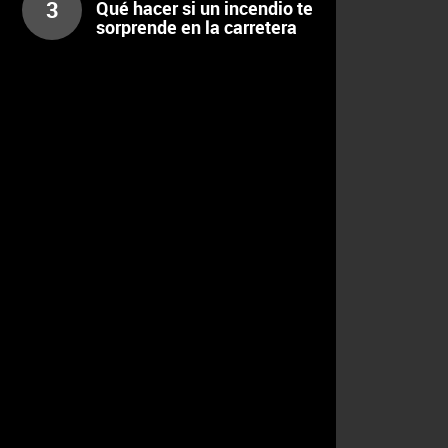
3
Qué hacer si un incendio te
sorprende en la carretera