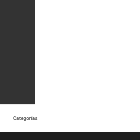
Categorías