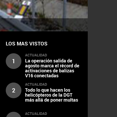
LOS MAS VISTOS
ACTUALIDAD
1
La operación salida de
agosto marca el récord de
activaciones de balizas
V16 conectadas
ACTUALIDAD
2
Todo lo que hacen los
helicópteros de la DGT
más allá de poner multas
ACTUALIDAD