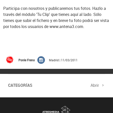
Participa con nosotros y publicaremos tus fotos. Hazlo a
través del módulo 'Tu Clip' que tienes aquí al lado. Sólo
tienes que subir el fichero y en breve tu foto podrá ser vista
por todos los usuarios de www.antena3.com.
Ponle Freno
Madrid | 11/03/2011
CATEGORÍAS
Abrir