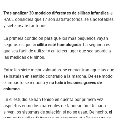
Tras analizar 30 modelos diferentes de sillitas infantiles
, el
RACE considera que 17 son satisfactorios, seis aceptables
y siete insatisfactorios.
La primera condición para que los más pequeños vayan
seguros es que
la sillita esté homologada
. La segunda es
que sea fácil de utilizar y en tercer lugar que sea acorde a
las medidas del niños.
Entre las siete mejor valoradas, se encuentran aquellas que
se instalan en sentido contrario a la marcha. De ese modo
el impacto se reducirá y
no habrá lesiones graves de
columna.
En el estudio se han tenido en cuenta por primera vez
aspectos como los materiales de fabricación. De nada
sirven los sistemas de sujeción si no se usan. De hecho,
el