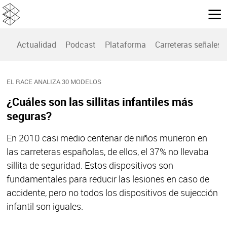
Actualidad
Podcast
Plataforma
Carreteras señales
EL RACE ANALIZA 30 MODELOS
¿Cuáles son las sillitas infantiles más
seguras?
En 2010 casi medio centenar de niños murieron en
las carreteras españolas, de ellos, el 37% no llevaba
sillita de seguridad. Estos dispositivos son
fundamentales para reducir las lesiones en caso de
accidente, pero no todos los dispositivos de sujección
infantil son iguales.