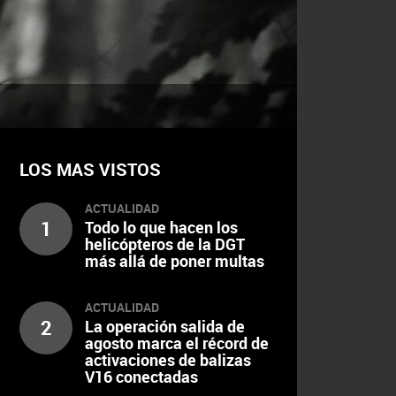
LOS MAS VISTOS
ACTUALIDAD
1
Todo lo que hacen los
helicópteros de la DGT
más allá de poner multas
ACTUALIDAD
2
La operación salida de
agosto marca el récord de
activaciones de balizas
V16 conectadas