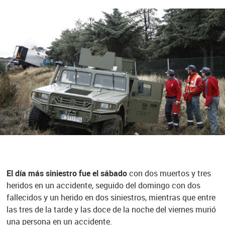
El día más siniestro fue el sábado
con dos muertos y tres
heridos en un accidente, seguido del domingo con dos
fallecidos y un herido en dos siniestros, mientras que entre
las tres de la tarde y las doce de la noche del viernes murió
una persona en un accidente.