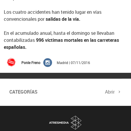
Los cuatro accidentes han tenido lugar en vías
convencionales por
salidas de la vía.
En el acumulado anual, hasta el domingo se llevaban
contabilizadas
996 víctimas mortales en las carreteras
españolas.
Ponle Freno
Madrid | 07/11/2016
CATEGORÍAS
Abrir