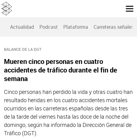
Actualidad
Podcast
Plataforma
Carreteras señales
BALANCE DE LA DGT
Mueren cinco personas en cuatro
accidentes de tráfico durante el fin de
semana
Cinco personas han perdido la vida y otras cuatro han
resultado heridas en los cuatro accidentes mortales
ocurridos en las carreteras españolas desde las tres
de la tarde del viernes hasta las doce de la noche del
domingo, según ha informado la Dirección General de
Tráfico (DGT).