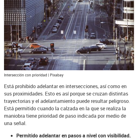
Intersección con prioridad | Pixabay
Está prohibido adelantar en intersecciones, así como en
sus proximidades. Esto es así porque se cruzan distintas
trayectorias y el adelantamiento puede resultar peligroso.
Está permitido cuando la calzada en la que se realiza la
maniobra tiene prioridad de paso indicada por medio de
una señal.
Permitido adelantar en pasos a nivel con visibilidad.