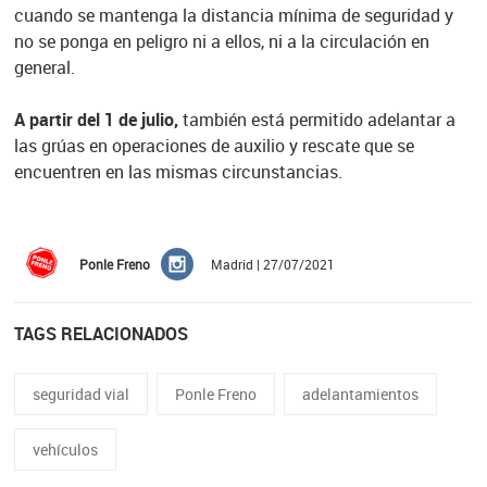
cuando se mantenga la distancia mínima de seguridad y
no se ponga en peligro ni a ellos, ni a la circulación en
general.
A partir del 1 de julio,
también está permitido adelantar a
las grúas en operaciones de auxilio y rescate que se
encuentren en las mismas circunstancias.
Ponle Freno
Madrid | 27/07/2021
TAGS RELACIONADOS
seguridad vial
Ponle Freno
adelantamientos
vehículos