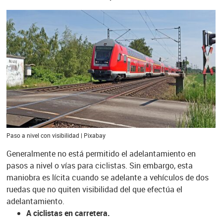
Paso a nivel con visibilidad | Pixabay
Generalmente no está permitido el adelantamiento en
pasos a nivel o vías para ciclistas. Sin embargo, esta
maniobra es lícita cuando se adelante a vehículos de dos
ruedas que no quiten visibilidad del que efectúa el
adelantamiento.
A ciclistas en carretera.