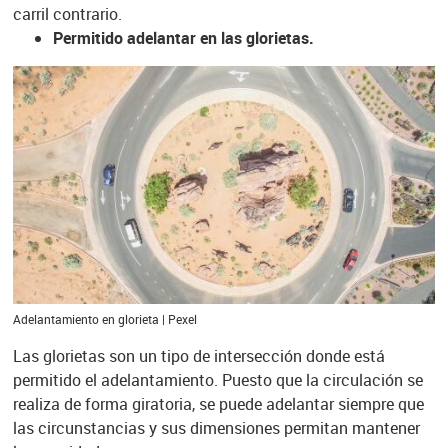
carril contrario.
Permitido adelantar en las glorietas.
Adelantamiento en glorieta | Pexel
Las glorietas son un tipo de intersección donde está
permitido el adelantamiento. Puesto que la circulación se
realiza de forma giratoria, se puede adelantar siempre que
las circunstancias y sus dimensiones permitan mantener