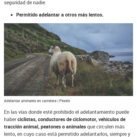
seguridad de nadie.
Permitido adelantar a otros más lentos.
Adelantar animales en carretera | Pexels
En las vías donde esté prohibido el adelantamiento puede
haber
ciclistas, conductores de ciclomotor, vehículos de
tracción animal, peatones o animales
que circulen más
lento, en cuyo caso está permitido adelantarlos, siempre y