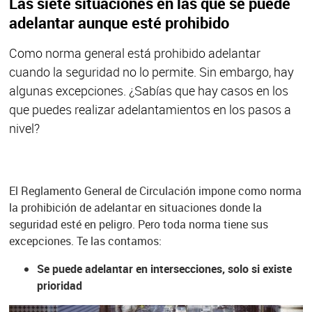
Las siete situaciones en las que se puede
adelantar aunque esté prohibido
Como norma general está prohibido adelantar
cuando la seguridad no lo permite. Sin embargo, hay
algunas excepciones. ¿Sabías que hay casos en los
que puedes realizar adelantamientos en los pasos a
nivel?
El Reglamento General de Circulación impone como norma
la prohibición de adelantar en situaciones donde la
seguridad esté en peligro. Pero toda norma tiene sus
excepciones. Te las contamos:
Se puede adelantar en intersecciones, solo si existe
prioridad