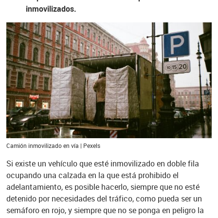
inmovilizados.
Camión inmovilizado en vía | Pexels
Si existe un vehículo que esté inmovilizado en doble fila
ocupando una calzada en la que está prohibido el
adelantamiento, es posible hacerlo, siempre que no esté
detenido por necesidades del tráfico, como pueda ser un
semáforo en rojo, y siempre que no se ponga en peligro la