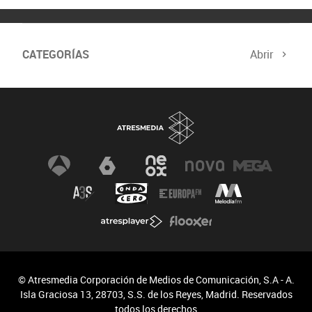
CATEGORÍAS
Abrir
© Atresmedia Corporación de Medios de Comunicación, S.A - A.
Isla Graciosa 13, 28703, S.S. de los Reyes, Madrid. Reservados
todos los derechos