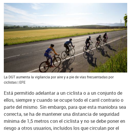
La DGT aumenta la vigilancia por aire y a pie de vías frecuentadas por
ciclistas | EFE
Está permitido adelantar a un ciclista o a un conjunto de
ellos, siempre y cuando se ocupe todo el carril contrario o
parte del mismo. Sin embargo, para que esta maniobra sea
correcta, se ha de mantener una distancia de seguridad
mínima de 1,5 metros con el ciclista y no se debe poner en
riesgo a otros usuarios, incluidos los que circulan por el