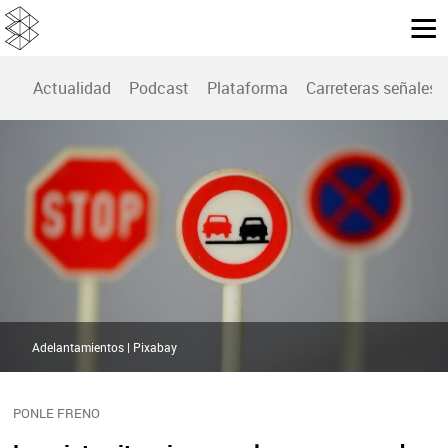
Actualidad
Podcast
Plataforma
Carreteras señales
Adelantamientos | Pixabay
PONLE FRENO