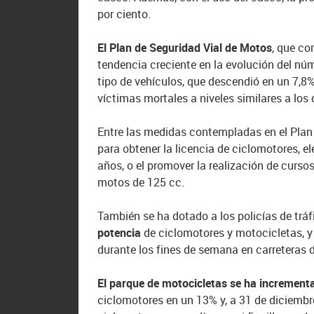
por ciento.
El Plan de Seguridad Vial de Motos
, que co
tendencia creciente en la evolución del nú
tipo de vehículos, que descendió en un 7,8% 
víctimas mortales a niveles similares a los
Entre las medidas contempladas en el Pla
para obtener la licencia de ciclomotores, 
años, o el promover la realización de curso
motos de 125 cc.
También se ha dotado a los policías de tráf
potencia
de ciclomotores y motocicletas, y 
durante los fines de semana en carreteras 
El parque de motocicletas se ha incremen
ciclomotores en un 13% y, a 31 de diciembr