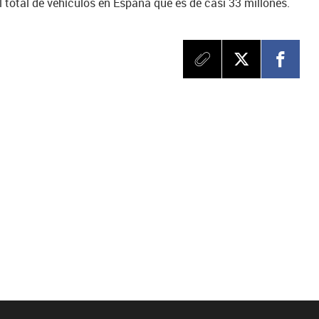
 total de vehículos en España que es de casi 33 millones.