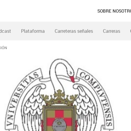
SOBRE NOSOTR
dcast
Plataforma
Carreteras señales
Carreras
CIÓN