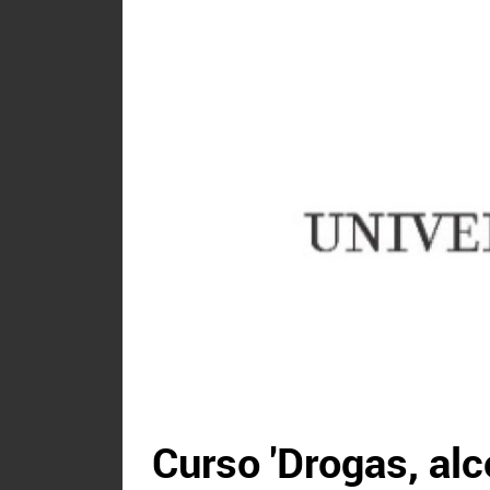
Curso 'Drogas, alc