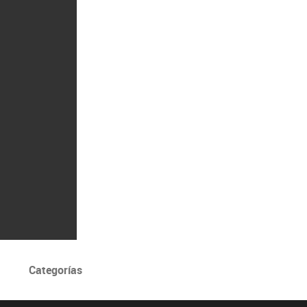
Categorías