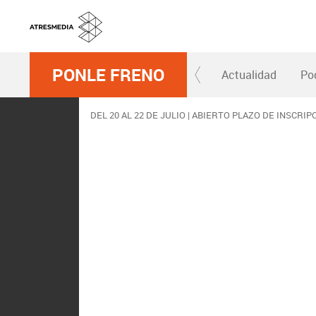
PONLE FRENO
Actualidad
Po
DEL 20 AL 22 DE JULIO | ABIERTO PLAZO DE INSCRIP