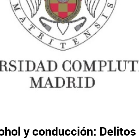
ohol y conducción: Delitos