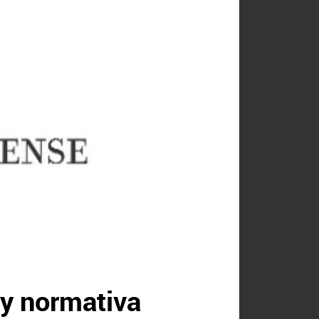
 y normativa