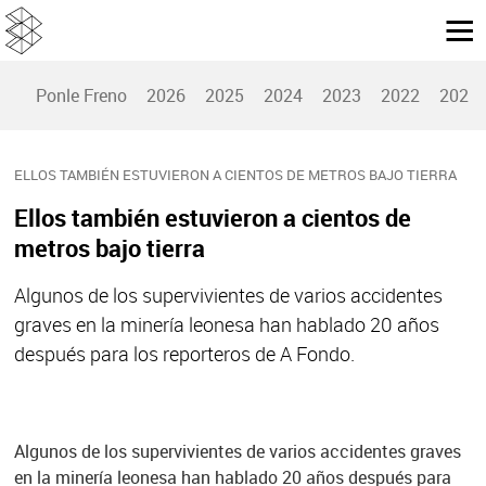
Ponle Freno
2026
2025
2024
2023
2022
2021
ELLOS TAMBIÉN ESTUVIERON A CIENTOS DE METROS BAJO TIERRA
Ellos también estuvieron a cientos de
metros bajo tierra
Algunos de los supervivientes de varios accidentes
graves en la minería leonesa han hablado 20 años
después para los reporteros de A Fondo.
Algunos de los supervivientes de varios accidentes graves
en la minería leonesa han hablado 20 años después para