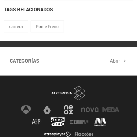
TAGS RELACIONADOS
carrera
Ponle Freno
CATEGORÍAS
Abrir