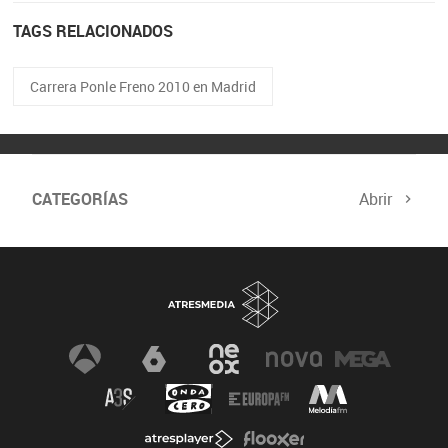
TAGS RELACIONADOS
Carrera Ponle Freno 2010 en Madrid
CATEGORÍAS
Abrir