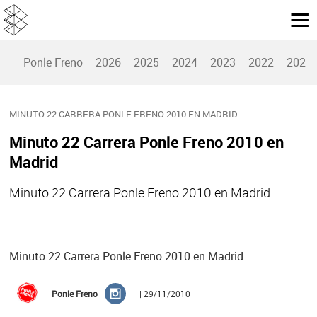
Ponle Freno
2026
2025
2024
2023
2022
2021
MINUTO 22 CARRERA PONLE FRENO 2010 EN MADRID
Minuto 22 Carrera Ponle Freno 2010 en
Madrid
Minuto 22 Carrera Ponle Freno 2010 en Madrid
Minuto 22 Carrera Ponle Freno 2010 en Madrid
Ponle Freno
| 29/11/2010