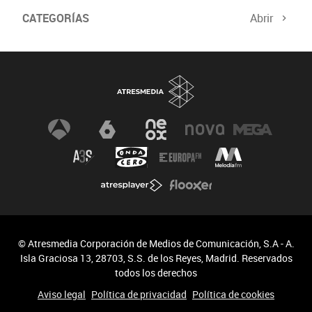
CATEGORÍAS
Abrir
© Atresmedia Corporación de Medios de Comunicación, S.A - A.
Isla Graciosa 13, 28703, S.S. de los Reyes, Madrid. Reservados
todos los derechos
Aviso legal
Política de privacidad
Política de cookies