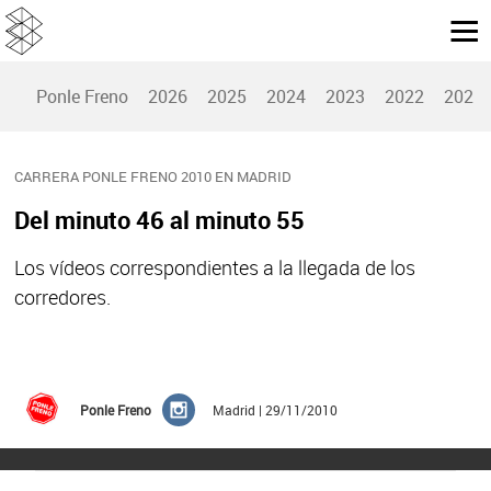
Ponle Freno
2026
2025
2024
2023
2022
2021
CARRERA PONLE FRENO 2010 EN MADRID
Del minuto 46 al minuto 55
Los vídeos correspondientes a la llegada de los
corredores.
Ponle Freno
Madrid | 29/11/2010