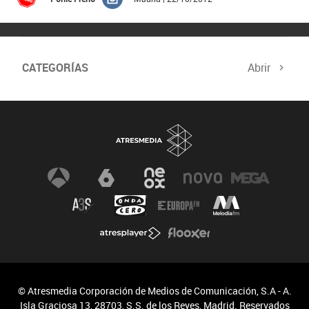
CATEGORÍAS
Abrir
© Atresmedia Corporación de Medios de Comunicación, S.A - A.
Isla Graciosa 13, 28703, S.S. de los Reyes, Madrid. Reservados