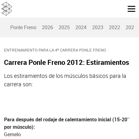
Ponle Freno
2026
2025
2024
2023
2022
2021
ENTRENAMIENTO PARA LA 4ª CARRERA PONLE FRENO
Carrera Ponle Freno 2012: Estiramientos
Los estiramientos de los músculos básicos para la
carrera son:
Para después del rodaje de calentamiento inicial (15-20’’
por músculo):
Gemelo