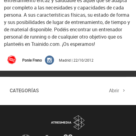
entrenamiento eficaz y saludable es aquel que se adapta
por completo a las necesidades y capacidades de cada
persona. A sus características físicas, su estado de forma
y sus posibilidades de lugar de entrenamiento, de tiempo y
de material disponible. Podéis encontrar un entrenador
personal de running o de cualquier otro objetivo que os
planteéis en Trainido.com. ¡Os esperamos!
Ponle Freno
Madrid | 22/10/2012
CATEGORÍAS
Abrir