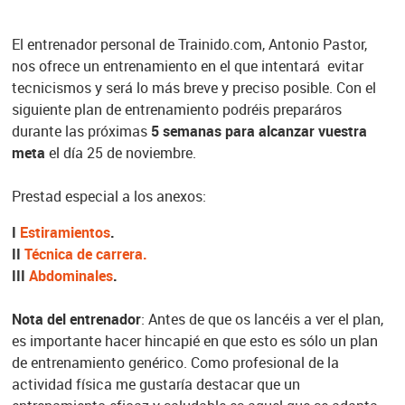
El entrenador personal de Trainido.com, Antonio Pastor,
nos ofrece un entrenamiento en el que intentará evitar
tecnicismos y será lo más breve y preciso posible. Con el
siguiente plan de entrenamiento podréis preparáros
durante las próximas
5 semanas para alcanzar vuestra
meta
el día 25 de noviembre.
Prestad especial a los anexos:
I
Estiramientos
.
II
Técnica de carrera.
III
Abdominales
.
Nota del entrenador
: Antes de que os lancéis a ver el plan,
es importante hacer hincapié en que esto es sólo un plan
de entrenamiento genérico. Como profesional de la
actividad física me gustaría destacar que un