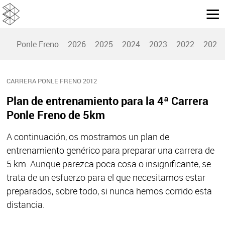
Ponle Freno
2026
2025
2024
2023
2022
2021
CARRERA PONLE FRENO 2012
Plan de entrenamiento para la 4ª Carrera
Ponle Freno de 5km
A continuación, os mostramos un plan de
entrenamiento genérico para preparar una carrera de
5 km. Aunque parezca poca cosa o insignificante, se
trata de un esfuerzo para el que necesitamos estar
preparados, sobre todo, si nunca hemos corrido esta
distancia.