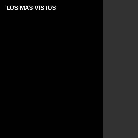
LOS MAS VISTOS