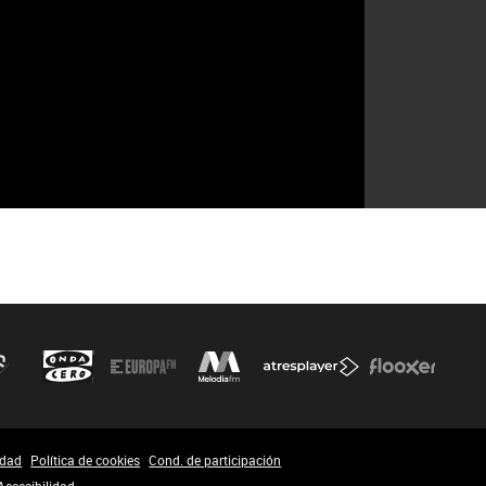
idad
Política de cookies
Cond. de participación