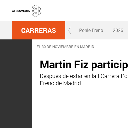
CARRERAS
Ponle Freno
2026
EL 30 DE NOVIEMBRE EN MADRID
Martin Fiz partici
Después de estar en la I Carrera Pon
Freno de Madrid.