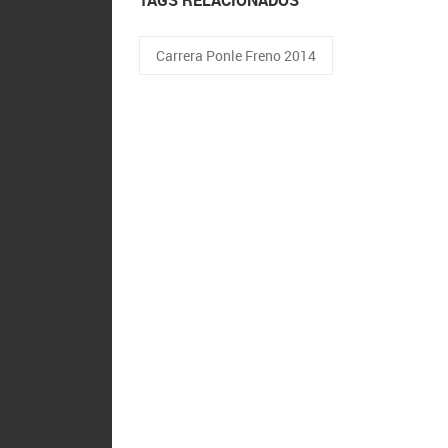
TAGS RELACIONADOS
Carrera Ponle Freno 2014