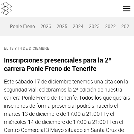
Ponle Freno
2026
2025
2024
2023
2022
2021
EL 13 Y 14 DE DICIEMBRE
Inscripciones presenciales para la 2ª
carrera Ponle Freno de Tenerife
Este sábado 17 de diciembre tenemos una cita con la
seguridad vial; celebramos la 2ª edición de nuestra
carrera Ponle Freno de Tenerife. Todos los que queráis
inscribiros de forma presencial podréis hacerlo el
martes 13 de diciembre de 17:00 a 21:00 H y el
miércoles 14 de diciembre de 17:00 a 21:00 H en el
Centro Comercial 3 Mayo situado en Santa Cruz de