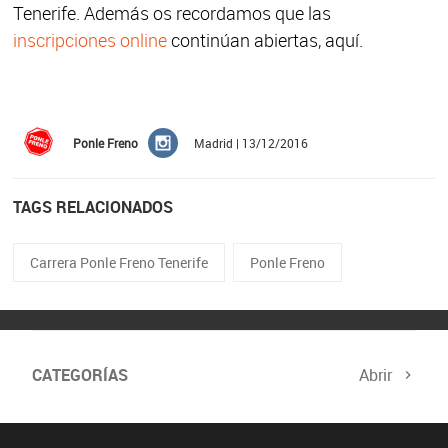
Tenerife. Además os recordamos que las
inscripciones online
continúan abiertas, aquí.
Ponle Freno
Madrid | 13/12/2016
TAGS RELACIONADOS
Carrera Ponle Freno Tenerife
Ponle Freno
CATEGORÍAS
Abrir