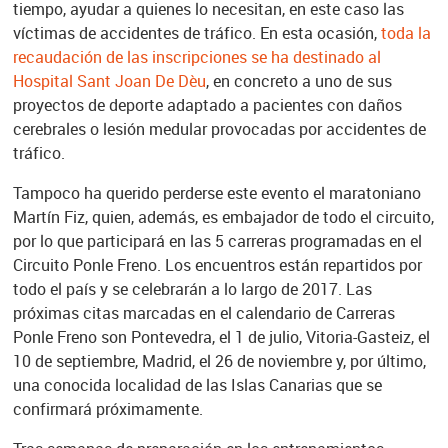
tiempo, ayudar a quienes lo necesitan, en este caso las
víctimas de accidentes de tráfico. En esta ocasión,
toda la
recaudación de las inscripciones se ha destinado al
Hospital Sant Joan De Dèu
, en concreto a uno de sus
proyectos de deporte adaptado a pacientes con daños
cerebrales o lesión medular provocadas por accidentes de
tráfico.
Tampoco ha querido perderse este evento el maratoniano
Martín Fiz, quien, además, es embajador de todo el circuito,
por lo que participará en las 5 carreras programadas en el
Circuito Ponle Freno. Los encuentros están repartidos por
todo el país y se celebrarán a lo largo de 2017. Las
próximas citas marcadas en el calendario de Carreras
Ponle Freno son Pontevedra, el 1 de julio, Vitoria-Gasteiz, el
10 de septiembre, Madrid, el 26 de noviembre y, por último,
una conocida localidad de las Islas Canarias que se
confirmará próximamente.