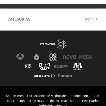
CATEGORÍAS
Abrir
© Atresmedia Corporación de Medios de Comunicación, S.A - A.
Isla Graciosa 13, 28703, S.S. de los Reyes, Madrid. Reservados
todos los derechos