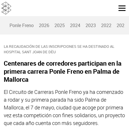
Ponle Freno
2026
2025
2024
2023
2022
2021
LA RECAUDACIÓN DE LAS INSCRIPCIONES SE HA DESTINADO AL
HOSPITAL SANT JOAN DE DÈU
Centenares de corredores participan en la
primera carrera Ponle Freno en Palma de
Mallorca
El Circuito de Carreras Ponle Freno ya ha comenzado
a rodar y su primera parada ha sido Palma de
Mallorca, el 7 de mayo, ciudad que acoge por primera
vez esta competición con fines solidarios, un proyecto
que cada año cuenta con más seguidores.