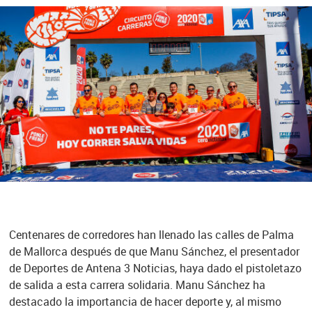
Centenares de corredores han llenado las calles de Palma
de Mallorca después de que Manu Sánchez, el presentador
de Deportes de Antena 3 Noticias, haya dado el pistoletazo
de salida a esta carrera solidaria. Manu Sánchez ha
destacado la importancia de hacer deporte y, al mismo