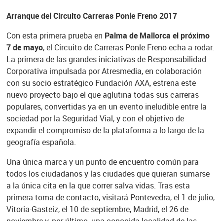
Arranque del Circuito Carreras Ponle Freno 2017
Con esta primera prueba en
Palma de Mallorca el próximo
7 de mayo
, el Circuito de Carreras Ponle Freno echa a rodar.
La primera de las grandes iniciativas de Responsabilidad
Corporativa impulsada por Atresmedia, en colaboración
con su socio estratégico Fundación AXA, estrena este
nuevo proyecto bajo el que aglutina todas sus carreras
populares, convertidas ya en un evento ineludible entre la
sociedad por la Seguridad Vial, y con el objetivo de
expandir el compromiso de la plataforma a lo largo de la
geografía española.
Una única marca y un punto de encuentro común para
todos los ciudadanos y las ciudades que quieran sumarse
a la única cita en la que correr salva vidas. Tras esta
primera toma de contacto, visitará Pontevedra, el 1 de julio,
Vitoria-Gasteiz, el 10 de septiembre, Madrid, el 26 de