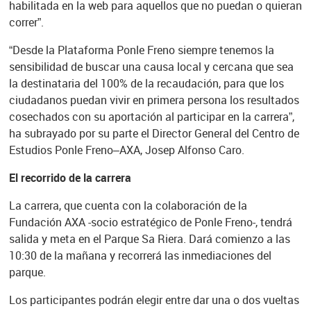
habilitada en la web para aquellos que no puedan o quieran
correr”.
“Desde la Plataforma Ponle Freno siempre tenemos la
sensibilidad de buscar una causa local y cercana que sea
la destinataria del 100% de la recaudación, para que los
ciudadanos puedan vivir en primera persona los resultados
cosechados con su aportación al participar en la carrera”,
ha subrayado por su parte el Director General del Centro de
Estudios Ponle Freno–AXA, Josep Alfonso Caro.
El recorrido de la carrera
La carrera, que cuenta con la colaboración de la
Fundación AXA -socio estratégico de Ponle Freno-, tendrá
salida y meta en el Parque Sa Riera. Dará comienzo a las
10:30 de la mañana y recorrerá las inmediaciones del
parque.
Los participantes podrán elegir entre dar una o dos vueltas