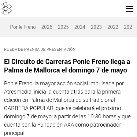
Ponle Freno
2026
2025
2024
2023
2022
2021
RUEDA DE PRENSA DE PRESENTACIÓN
El Circuito de Carreras Ponle Freno llega a
Palma de Mallorca el domingo 7 de mayo
Ponle Freno, la mayor acción social impulsada por
Atresmedia, inicia la cuenta atrás para la primera
edición en Palma de Mallorca de su tradicional
CARRERA POPULAR, que se celebrará el próximo
domingo 7 de mayo, a partir de las 10:30 horas y que
cuenta con la Fundación AXA como patrocinador
principal.