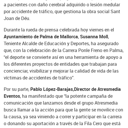
a pacientes con daño cerebral adquirido o lesión medular
por accidente de tráfico, que gestiona la obra social Sant
Joan de Déu.
Durante la rueda de prensa celebrada hoy viernes en el
Ayuntamiento de Palma de Mallorca
,
Susanna Moll
,
Teniente Alcalde de Educación y Deportes, ha asegurado
que, con la celebración de la Carrera Ponle Freno en Palma,
“el deporte se convierte así en una herramienta de apoyo a
los diferentes proyectos de entidades que trabajan para
concienciar, visibilizar y mejorar la calidad de vida de las
víctimas de accidentes de tráfico”.
Por su parte,
Pablo López-Barajas,
Director de Atresmedia
Eventos
, ha manifestado que “la potente campaña de
comunicación que lanzamos desde el grupo Atresmedia
busca llamar a la acción para que la gente se movilice con
la causa, ya sea viniendo a correr y participar en la carrera
o donando su aportación a través de la Fila Cero que está