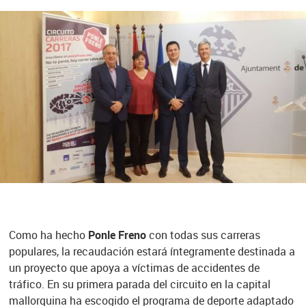
Como ha hecho
Ponle Freno
con todas sus carreras
populares, la recaudación estará íntegramente destinada a
un proyecto que apoya a víctimas de accidentes de
tráfico. En su primera parada del circuito en la capital
mallorquina ha escogido el programa de deporte adaptado