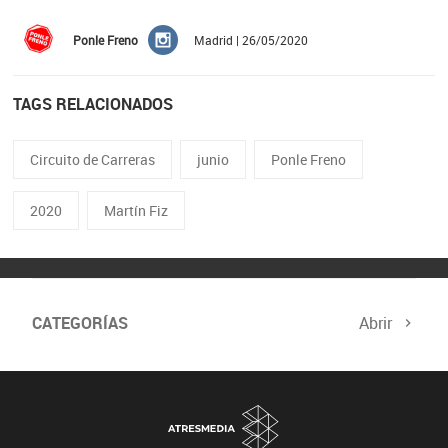
Ponle Freno
Madrid | 26/05/2020
TAGS RELACIONADOS
Circuito de Carreras
junio
Ponle Freno
2020
Martín Fiz
CATEGORÍAS
Abrir