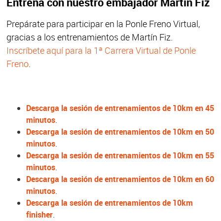
Entrena con nuestro embajador Martín Fiz
Prepárate para participar en la Ponle Freno Virtual,
gracias a los entrenamientos de Martín Fiz.
Inscríbete aquí para la 1ª Carrera Virtual de Ponle
Freno
.
Descarga la sesión de entrenamientos de 10km en 45
minutos
.
Descarga la sesión de entrenamientos de 10km en 50
minutos
.
Descarga la sesión de entrenamientos de 10km en 55
minutos
.
Descarga la sesión de entrenamientos de 10km en 60
minutos
.
Descarga la sesión de entrenamientos de 10km
finisher
.