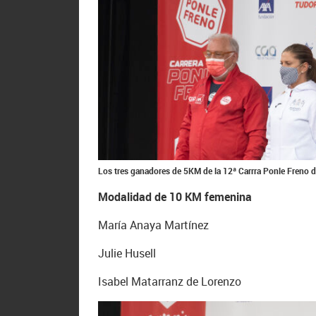
Los tres ganadores de 5KM de la 12ª Carrra Ponle Freno d
Modalidad de 10 KM femenina
María Anaya Martínez
Julie Husell
Isabel Matarranz de Lorenzo