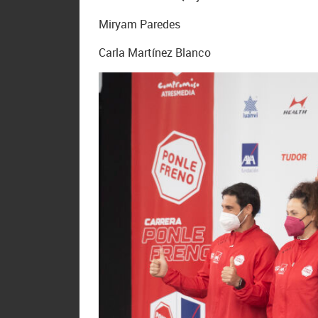
Miryam Paredes
Carla Martínez Blanco