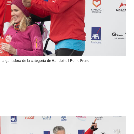
a la ganadora de la categoría de Handbike | Ponle Freno