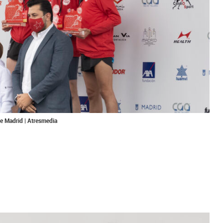
e Madrid | Atresmedia