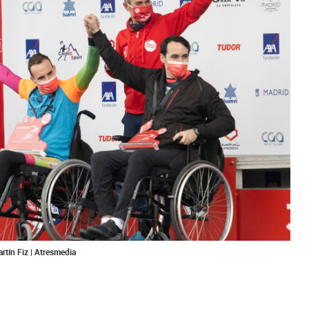
tín Fiz | Atresmedia