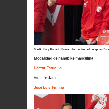
Martín Fiz y Roberto Brasero han entregado el galardón 
Modalidad de handbike masculina
Héctor Estudillo
Vicente Jara
José Luis Temiño