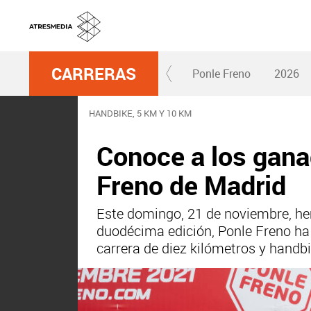
CARRERAS
Ponle Freno
2026
HANDBIKE, 5 KM Y 10 KM
Conoce a los gana
Freno de Madrid
Este domingo, 21 de noviembre, he
duodécima edición, Ponle Freno ha 
carrera de diez kilómetros y handbi