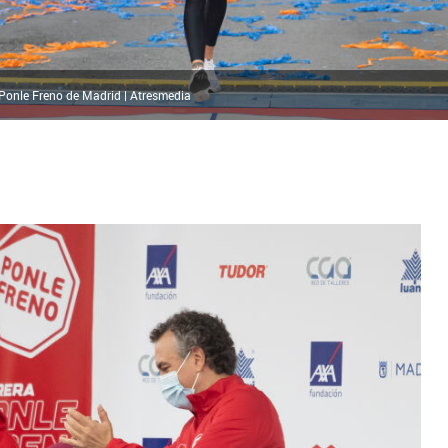
Ponle Freno de Madrid | Atresmedia