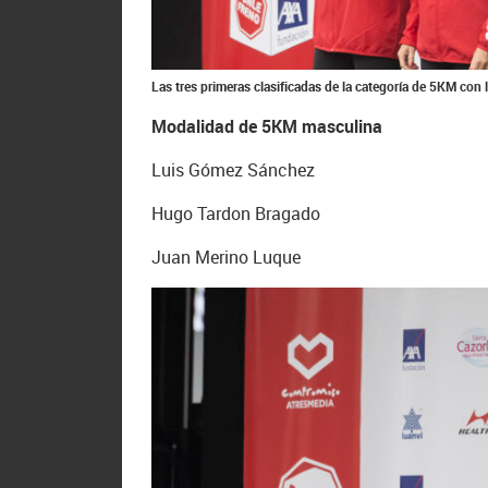
Las tres primeras clasificadas de la categoría de 5KM con
Modalidad de 5KM masculina
Luis Gómez Sánchez
Hugo Tardon Bragado
Juan Merino Luque