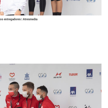
 los entregadores | Atresmedia