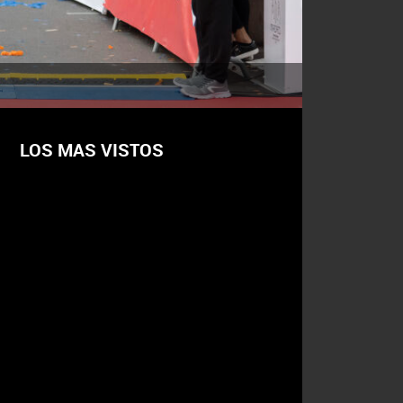
LOS MAS VISTOS