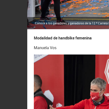
Conoce a los ganadores y ganadoras de la 12 ª Carrera 
Modalidad de handbike femenina
Manuela Vos