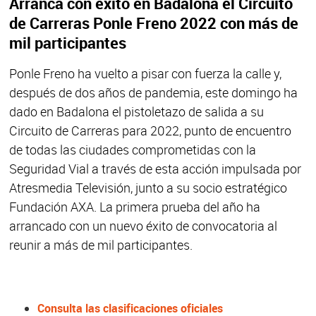
Arranca con éxito en Badalona el Circuito
de Carreras Ponle Freno 2022 con más de
mil participantes
Ponle Freno ha vuelto a pisar con fuerza la calle y,
después de dos años de pandemia, este domingo ha
dado en Badalona el pistoletazo de salida a su
Circuito de Carreras para 2022, punto de encuentro
de todas las ciudades comprometidas con la
Seguridad Vial a través de esta acción impulsada por
Atresmedia Televisión, junto a su socio estratégico
Fundación AXA. La primera prueba del año ha
arrancado con un nuevo éxito de convocatoria al
reunir a más de mil participantes.
Consulta las clasificaciones oficiales