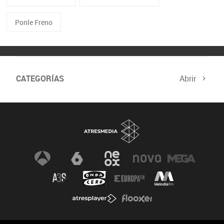
Ponle Freno
CATEGORÍAS
Abrir