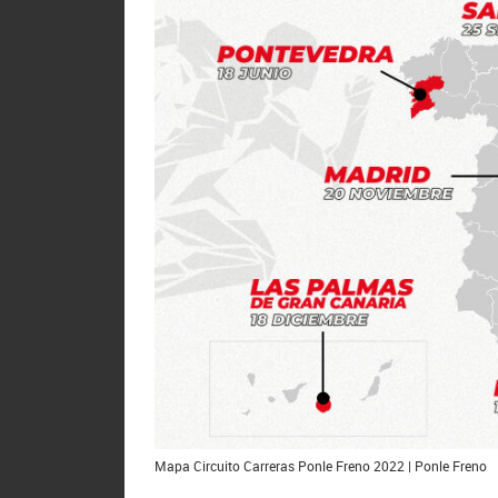
Mapa Circuito Carreras Ponle Freno 2022 | Ponle Freno