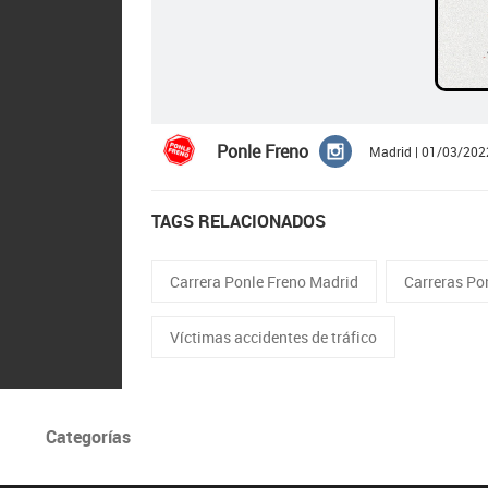
Ponle Freno
Madrid | 01/03/202
TAGS RELACIONADOS
Carrera Ponle Freno Madrid
Carreras Po
Víctimas accidentes de tráfico
Categorías