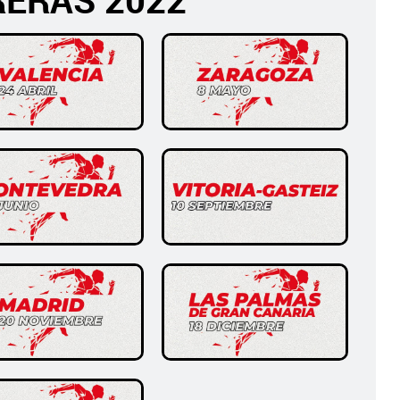
ERAS 2022