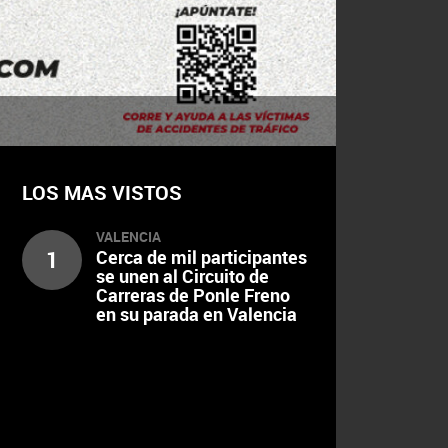
LOS MAS VISTOS
VALENCIA
1
Cerca de mil participantes
se unen al Circuito de
Carreras de Ponle Freno
en su parada en Valencia
de 2022