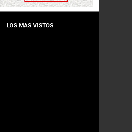
LOS MAS VISTOS