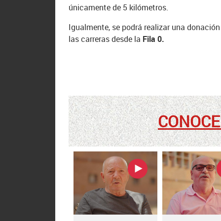
únicamente de 5 kilómetros.
Igualmente, se podrá realizar una donación
las carreras desde la
Fila 0.
CONOCE