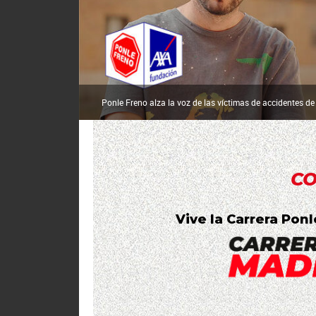
Ponle Freno alza la voz de las víctimas de accidentes de
CO
Vive la Carrera Pon