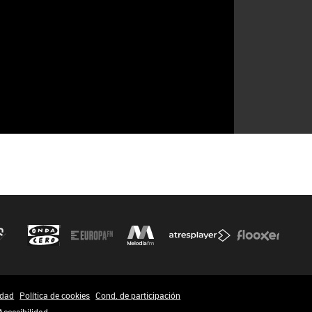
idad
Política de cookies
Cond. de participación