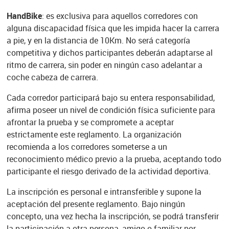
HandBike
: es exclusiva para aquellos corredores con
alguna discapacidad física que les impida hacer la carrera
a pie, y en la distancia de 10Km. No será categoría
competitiva y dichos participantes deberán adaptarse al
ritmo de carrera, sin poder en ningún caso adelantar a
coche cabeza de carrera.
Cada corredor participará bajo su entera responsabilidad,
afirma poseer un nivel de condición física suficiente para
afrontar la prueba y se compromete a aceptar
estrictamente este reglamento. La organización
recomienda a los corredores someterse a un
reconocimiento médico previo a la prueba, aceptando todo
participante el riesgo derivado de la actividad deportiva.
La inscripción es personal e intransferible y supone la
aceptación del presente reglamento. Bajo ningún
concepto, una vez hecha la inscripción, se podrá transferir
la participación a otra persona, amigo o familiar por