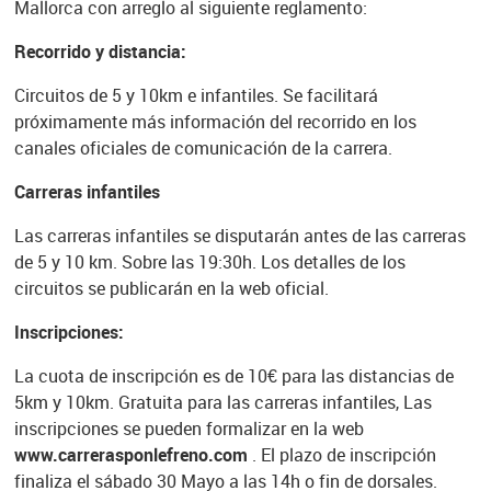
Mallorca con arreglo al siguiente reglamento:
Recorrido y distancia:
Circuitos de 5 y 10km e infantiles. Se facilitará
próximamente más información del recorrido en los
canales oficiales de comunicación de la carrera.
Carreras infantiles
Las carreras infantiles se disputarán antes de las carreras
de 5 y 10 km. Sobre las 19:30h. Los detalles de los
circuitos se publicarán en la web oficial.
Inscripciones:
La cuota de inscripción es de 10€ para las distancias de
5km y 10km. Gratuita para las carreras infantiles, Las
inscripciones se pueden formalizar en la web
www.carrerasponlefreno.com
. El plazo de inscripción
finaliza el sábado 30 Mayo a las 14h o fin de dorsales.