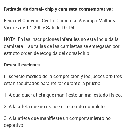
Retirada de dorsal- chip y camiseta conmemorativa:
Feria del Corredor: Centro Comercial Alcampo Mallorca.
Viernes de 17- 20h y Sab de 10-15h
NOTA: En las inscripciones infantiles no está incluida la
camiseta. Las tallas de las camisetas se entregarán por
estricto orden de recogida del dorsal-chip.
Descalificaciones:
El servicio médico de la competición y los jueces árbitros
están facultados para retirar durante la prueba:
1. A cualquier atleta que manifieste un mal estado físico.
2. A la atleta que no realice el recorrido completo.
3. A la atleta que manifieste un comportamiento no
deportivo.