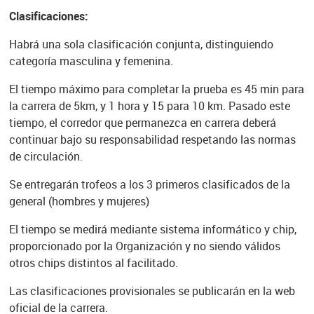
Clasificaciones:
Habrá una sola clasificación conjunta, distinguiendo
categoría masculina y femenina.
El tiempo máximo para completar la prueba es 45 min para
la carrera de 5km, y 1 hora y 15 para 10 km. Pasado este
tiempo, el corredor que permanezca en carrera deberá
continuar bajo su responsabilidad respetando las normas
de circulación.
Se entregarán trofeos a los 3 primeros clasificados de la
general (hombres y mujeres)
El tiempo se medirá mediante sistema informático y chip,
proporcionado por la Organización y no siendo válidos
otros chips distintos al facilitado.
Las clasificaciones provisionales se publicarán en la web
oficial de la carrera.