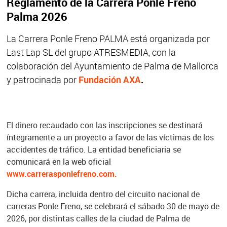
Reglamento de la Carrera Ponle Freno
Palma 2026
La Carrera Ponle Freno PALMA está organizada por
Last Lap SL del grupo ATRESMEDIA, con la
colaboración del Ayuntamiento de Palma de Mallorca
y patrocinada por
Fundación AXA
.
El dinero recaudado con las inscripciones se destinará
íntegramente a un proyecto a favor de las víctimas de los
accidentes de tráfico. La entidad beneficiaria se
comunicará en la web oficial
www.carrerasponlefreno.com.
Dicha carrera, incluida dentro del circuito nacional de
carreras Ponle Freno, se celebrará el sábado 30 de mayo de
2026, por distintas calles de la ciudad de Palma de