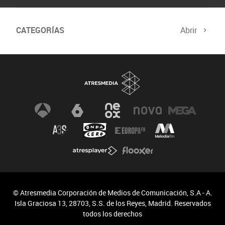
CATEGORÍAS
Abrir
© Atresmedia Corporación de Medios de Comunicación, S.A - A.
Isla Graciosa 13, 28703, S.S. de los Reyes, Madrid. Reservados
todos los derechos