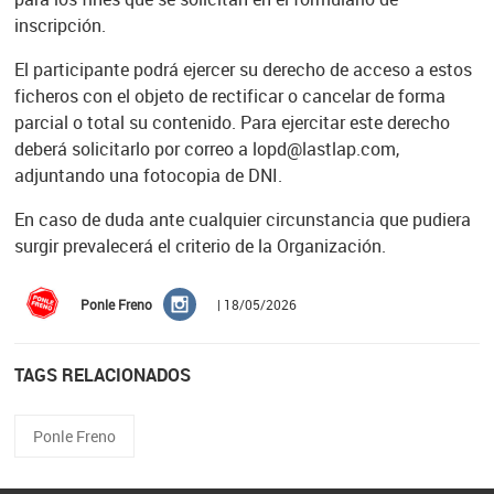
inscripción.
El participante podrá ejercer su derecho de acceso a estos
ficheros con el objeto de rectificar o cancelar de forma
parcial o total su contenido. Para ejercitar este derecho
deberá solicitarlo por correo a lopd@lastlap.com,
adjuntando una fotocopia de DNI.
En caso de duda ante cualquier circunstancia que pudiera
surgir prevalecerá el criterio de la Organización.
Ponle Freno
| 18/05/2026
TAGS RELACIONADOS
Ponle Freno