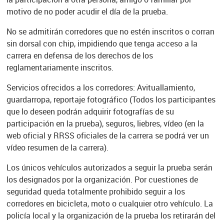
motivo de no poder acudir el día de la prueba.
No se admitirán corredores que no estén inscritos o corran
sin dorsal con chip, impidiendo que tenga acceso a la
carrera en defensa de los derechos de los
reglamentariamente inscritos.
Servicios ofrecidos a los corredores: Avituallamiento,
guardarropa, reportaje fotográfico (Todos los participantes
que lo deseen podrán adquirir fotografías de su
participación en la prueba), seguros, liebres, vídeo (en la
web oficial y RRSS oficiales de la carrera se podrá ver un
vídeo resumen de la carrera).
Los únicos vehículos autorizados a seguir la prueba serán
los designados por la organización. Por cuestiones de
seguridad queda totalmente prohibido seguir a los
corredores en bicicleta, moto o cualquier otro vehículo. La
policía local y la organización de la prueba los retirarán del